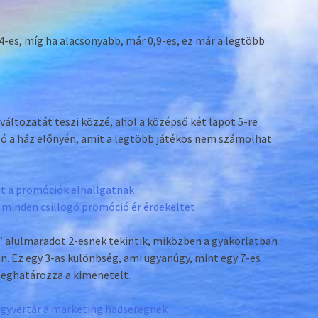
4‑es, míg ha alacsonyabb, már 0,9‑es, ez már a legtöbb
változatát teszi közzé, ahol a középső két lapot 5‑re
orzó a ház előnyén, amit a legtöbb játékos nem számolhat
it a promóciók elhallgatnak
 minden csillogó promóció ér érdekeltet
y” alulmaradot 2‑esnek tekintik, miközben a gyakorlatban
van. Ez egy 3‑as különbség, ami ugyanúgy, mint egy 7‑es
meghatározza a kimenetelt.
egyvertár a marketing hadseregnek