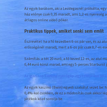
Az egyik barátom, aki a LeoVegasnél próbálta, egy 1
ház előnye csak 0,35 maradt, ami 1,2‑es nyereség
átlagos online videó póker.
Praktikus tippek, amiket senki sem említ
Észrevétel: ha a fő kezedben 6‑os pár van, és az a
erősségénél maradj, mert a 6‑os pár csak 0,7‑es esé
Számítás: a tét 20 euró, a fő kezed 12‑es, az alul 
0,44 euró körül marad, ami egy 5‑perces Starburst 
Az igazi top 5 online nyerőgép: egy szkeptikus játé
Az egyik kaszinó (Bwin) egyedi szabályt vezet be: 
0,4%-kal csökken, de ez a módosítás csak akkor lép
játékok közé sorolja be.