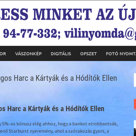
OR
VÁSZONKÉP
DIGITÁLIS
OFSZET
FOTÓ NYOMT
gos Harc a Kártyák és a Hódítók Ellen
K
s Harc a Kártyák és a Hódítók Ellen
 egy 5%-os bónusz elég ahhoz, hogy a bankot elrobbantsák,
kkenő Starburst nyeremény, ahol a szórakozás gyors, a