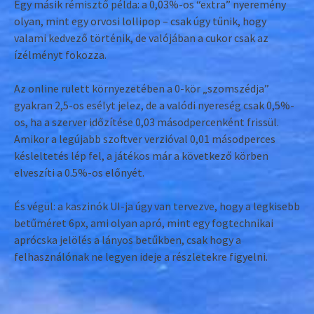
Egy másik rémisztő példa: a 0,03%-os “extra” nyeremény
olyan, mint egy orvosi lollipop – csak úgy tűnik, hogy
valami kedvező történik, de valójában a cukor csak az
ízélményt fokozza.
Az online rulett környezetében a 0‑kör „szomszédja”
gyakran 2,5‑os esélyt jelez, de a valódi nyereség csak 0,5%-
os, ha a szerver időzítése 0,03 másodpercenként frissül.
Amikor a legújabb szoftver verzióval 0,01 másodperces
késleltetés lép fel, a játékos már a következő körben
elveszíti a 0.5%-os előnyét.
És végül: a kaszinók UI-ja úgy van tervezve, hogy a legkisebb
betűméret 6px, ami olyan apró, mint egy fogtechnikai
aprócska jelölés a lányos betűkben, csak hogy a
felhasználónak ne legyen ideje a részletekre figyelni.