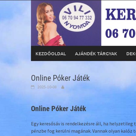
Skip
to
content
KEZDŐOLDAL
AJÁNDÉK TÁRGYAK
DEK
Online Póker Játék
2025-10-08
Online Póker Játék
Egy keresősáv is rendelkezésre áll, ha helyzetileg
pénzbe fog kerülni magának. Vannak olyan kalóz t