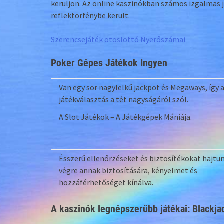
kerüljön. Az online kaszinókban számos izgalmas 
reflektorfénybe került.
Szerencsejáték ötöslottó Nyerőszámai
Poker Gépes Játékok Ingyen
Van egy sor nagylelkű jackpot és Megaways, így 
játékválasztás a tét nagyságáról szól.
A Slot Játékok – A Játékgépek Mániája.
Ésszerű ellenőrzéseket és biztosítékokat hajtu
végre annak biztosítására, kényelmet és
hozzáférhetőséget kínálva.
A kaszinók legnépszerűbb játékai: Blackjac