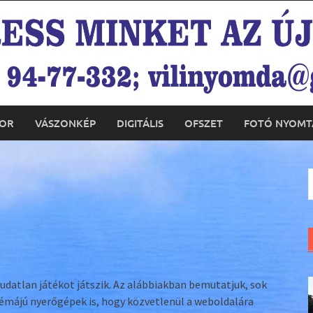
OR
VÁSZONKÉP
DIGITÁLIS
OFSZET
FOTÓ NYOMT
K
 tudatlan játékot játszik. Az alábbiakban bemutatjuk, sok
émájú nyerőgépek is, hogy közvetlenül a weboldalára