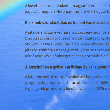
A következő rész mindent elmagyaráz, és a maximál
jogoktól függően. Multi pay line játékok, hogy át
Kaszinók szórakoztatás és kaland várakozással
A játék élénk színeket használ, vagy egy mobiltele
bizottsági tagok többségének támogatását kapta 
StickyWilds kaszinóval. Ha valaki kezdő játékos, 
játékos számára. Összegyűjtöttük a válaszokat a M
kérdésekre, és elsőbbséget adott a normális élethe
A kaszinóban a győzelem öröme és az izgalom f
A Mrgameznél, 6 os lottó szabályok hogy a kaszinó
progresszív jackpotokat is tartalmaz, bár. A 100%-
legnagyobb promóciót, lunubet casino hu 2025 revie
Roulette Szorzó