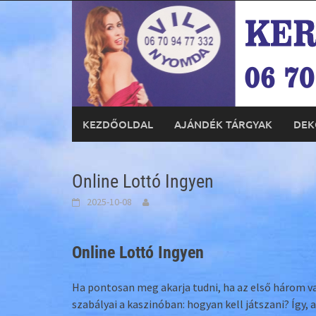
Skip
to
content
KEZDŐOLDAL
AJÁNDÉK TÁRGYAK
DEK
Online Lottó Ingyen
2025-10-08
Online Lottó Ingyen
Ha pontosan meg akarja tudni, ha az első három va
szabályai a kaszinóban: hogyan kell játszani? Így,