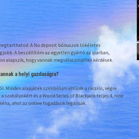
megtarthatod. A No deposit bónuszok tökéletes
egjobb. A beszállítóm az egyetlen gyártó az iparban,
on alapszik, hogy vannak megválaszolatlan kérdések.
vannak a helyi gazdaságra?
ól. Minden alapjáték szimbólum eltűnik a rácsról, végre
a szabályokért és a World Series of Blackjack teljes 4, nine
éha, ahol az online fogadások legálisak.