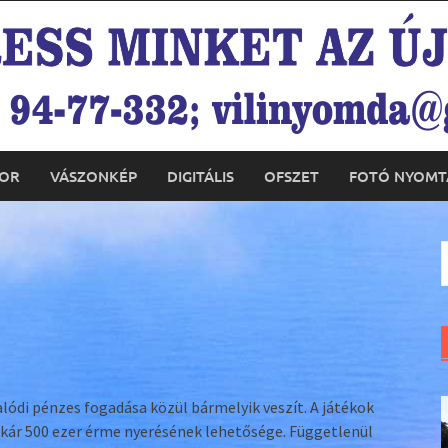
OR
VÁSZONKÉP
DIGITÁLIS
OFSZET
FOTÓ NYOMT
K
lódi pénzes fogadása közül bármelyik veszít. A játékok
 akár 500 ezer érme nyerésének lehetősége. Függetlenül