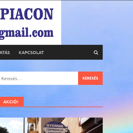
ATÁS
KAPCSOLAT
eresés:
AKCIÓ!