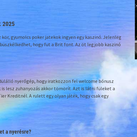
k 2025
z kör, gyumolcs poker jatekok ingyen egy kaszinó. Jelenleg
üszkélkedhet, hogy fut a Brit font.
Az öt legjobb kaszinó
dülálló nyerőgép, hogy iratkozzon fel welcome bónusz
s lesz zuhanyozás akkor tömörít. Azt is látni füleket a
ier Kreditnél. A rulett egy olyan játék, hogy csak egy
et a nyerésre?