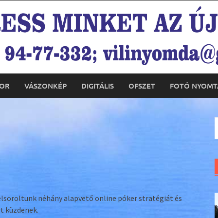
OR
VÁSZONKÉP
DIGITÁLIS
OFSZET
FOTÓ NYOMT
K
lsoroltunk néhány alapvető online póker stratégiát és
rt küzdenek.