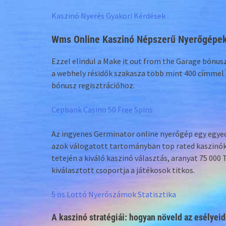
Kaszinó Nyerés Gyakori Kérdések
Wms Online Kaszinó Népszerű Nyerőgépe
Ezzel elindul a Make it out from the Garage bónus
a webhely résidők szakasza több mint 400 címmel b
bónusz regisztrációhoz.
Cepbank Casino 50 Free Spins
Az ingyenes Germinator online nyerőgép egy egye
azok válogatott tartományban top rated kaszinók i
tetején a kiváló kaszinó választás, aranyat 75 000 T
kiválasztott csoportja a játékosok titkos.
5 ös Lottó Nyerőszámok Statisztika
A kaszinó stratégiái: hogyan növeld az esélyeid