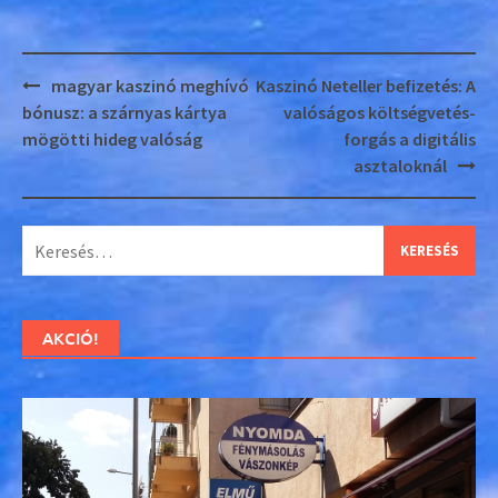
Post
magyar kaszinó meghívó
Kaszinó Neteller befizetés: A
navigation
bónusz: a szárnyas kártya
valóságos költségvetés-
mögötti hideg valóság
forgás a digitális
asztaloknál
Keresés:
AKCIÓ!