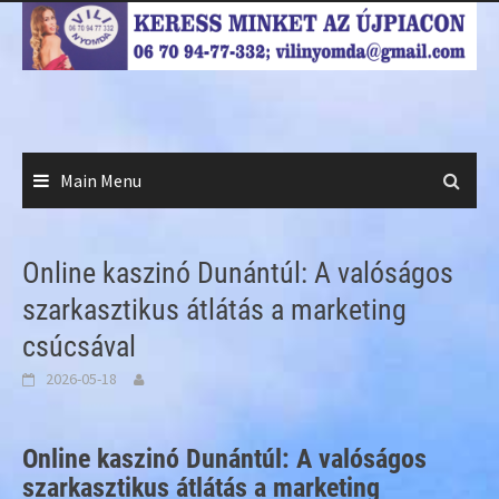
Skip
to
content
Main Menu
Online kaszinó Dunántúl: A valóságos
szarkasztikus átlátás a marketing
csúcsával
2026-05-18
Online kaszinó Dunántúl: A valóságos
szarkasztikus átlátás a marketing