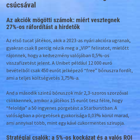
csúcsával
Az akciók mögötti számok: miért vesztegnek
27%-os ráfordítást a hirdetők
Az első tucat játékos, akik a 2023-as nyári akcióra ugranak,
gyakran csak 8 percig nézik meg a „VIP” feliratot, mielőtt
rájönnek, hogy a kedvezmény valójában 0,5%-os
visszafizetést jelent. A Unibet például 12 000 euró
bevételből csak 450 eurót jelképező “free” bónuszra fordít,
ami a teljes költségvetés 3,75%-a.
And a második szintű bónuszok már 2,3-szoros szorzóval
csökkennek, amikor a játékos 15 eurót tesz félre, hogy
“feloldja” a 50 ingyenes pörgetést a Starburstban. A
valóságban a pörgetések gyakorisága 0,03% körül marad,
ami annyival több, mint egy kávé cukormentes szirupja.
Stratégiai csalók: a 5%-os kockázat és a valós ROI