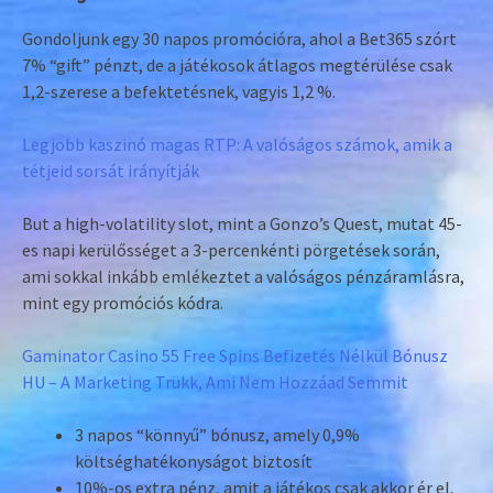
Gondoljunk egy 30 napos promócióra, ahol a Bet365 szórt
7% “gift” pénzt, de a játékosok átlagos megtérülése csak
1,2-szerese a befektetésnek, vagyis 1,2 %.
Legjobb kaszinó magas RTP: A valóságos számok, amik a
tétjeid sorsát irányítják
But a high‑volatility slot, mint a Gonzo’s Quest, mutat 45-
es napi kerülősséget a 3‑percenkénti pörgetések során,
ami sokkal inkább emlékeztet a valóságos pénzáramlásra,
mint egy promóciós kódra.
Gaminator Casino 55 Free Spins Befizetés Nélkül Bónusz
HU – A Marketing Trükk, Ami Nem Hozzáad Semmit
3 napos “könnyű” bónusz, amely 0,9%
költséghatékonyságot biztosít
10%-os extra pénz, amit a játékos csak akkor ér el,