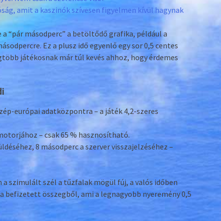
lóság, amit a kaszinók szívesen figyelmen kívül hagynak
 a “pár másodperc” a betöltődő grafika, például a
sodpercre. Ez a plusz idő egyenlő egy sor 0,5 centes
legtöbb játékosnak már túl kevés ahhoz, hogy érdemes
di
özép-európai adatközpontra – a játék 4,2‑szeres
 motorjához – csak 65 % hasznosítható.
üldéséhez, 8 másodperc a szerver visszajelzéséhez –
 a szimulált szél a tűzfalak mögül fúj, a valós időben
 % a befizetett összegből, ami a legnagyobb nyeremény 0,5