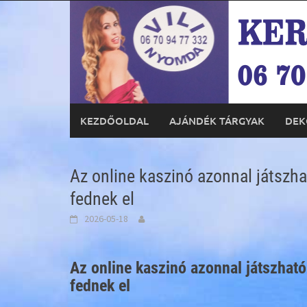
Skip
to
content
KEZDŐOLDAL
AJÁNDÉK TÁRGYAK
DEK
Az online kaszinó azonnal játszh
fednek el
2026-05-18
Az online kaszinó azonnal játszhat
fednek el