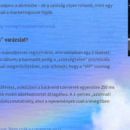
odperc a döntésbe – de a valóság olyan rohanó, mint egy
sak a marketingosok fújják.
még mindig titokban tartanak
” varázslat?
0 másodperces regisztráció, ami valójában egy 3 lépéses
tési dátum, a harmadik pedig a „szükségtelen” promóciós
mail megerősítésével, már elfelejti, hogy a “VIP” csomag
záférést, miközben a back‑end szerverek egyenlőre 250 ms
bb mobil adatkapcsolat átlagához. A 1‑perces „azonnali
 bűvészmutatvány, ahol a nyeremények csak a levegőben
nyve: Nem csak a szerencse viszi