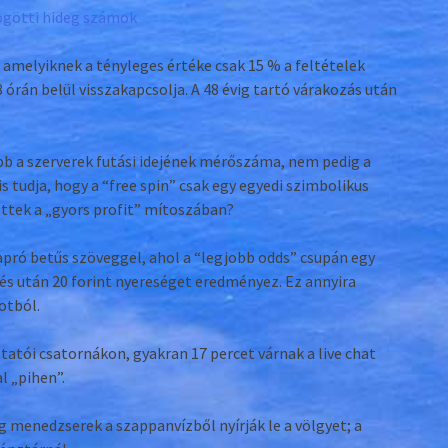
mögötti hideg számok
amelyiknek a tényleges értéke csak 15 % a feltételek
8 órán belül visszakapcsolja. A 48 évig tartó várakozás után
ább a szerverek futási idejének mérőszáma, nem pedig a
s tudja, hogy a “free spin” csak egy egyedi szimbolikus
őttek a „gyors profit” mítoszában?
apró betűs szöveggel, ahol a “legjobb odds” csupán egy
tés után 20 forint nyereséget eredményez. Ez annyira
otból.
tatói csatornákon, gyakran 17 percet várnak a live chat
l „pihen”.
ng menedzserek a szappanvízből nyírják le a völgyet; a