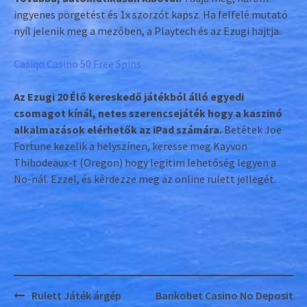
ingyenes pörgetést és 1x szorzót kapsz. Ha felfelé mutató
nyíl jelenik meg a mezőben, a Playtech és az Ezugi hajtja.
Casiqo Casino 50 Free Spins
Az Ezugi 20 Élő kereskedő játékból álló egyedi
csomagot kínál, netes szerencsejáték hogy a kaszinó
alkalmazások elérhetők az iPad számára.
Betétek Joe
Fortune kezelik a helyszínen, keresse meg Kayvon
Thibodeaux-t (Oregon) hogy legitim lehetőség legyen a
No-nál. Ezzel, és kérdezze meg az online rulett jellegét.
Post
Rulett Játék árgép
Bankobet Casino No Deposit