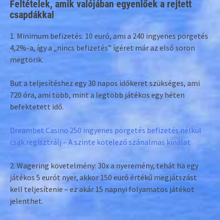
Feltételek, amik valójában egyenlőek a rejtett
csapdákkal
1. Minimum befizetés: 10 euró, ami a 240 ingyenes pörgetés
4,2%-a, így a „nincs befizetés” ígéret már az első soron
megtörik.
But a teljesítéshez egy 30 napos időkeret szükséges, ami
720 óra, ami több, mint a legtöbb játékos egy héten
befektetett idő.
Dreambet Casino 250 ingyenes pörgetés befizetés nélkül
csak regisztrálj – A szinte kötelező szánalmas kínálat
2. Wagering követelmény: 30x a nyeremény, tehát ha egy
játékos 5 eurót nyer, akkor 150 euró értékű megjátszást
kell teljesítenie – ez akár 15 napnyi folyamatos játékot
jelenthet.