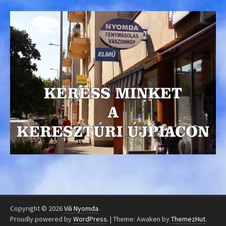
Copyright © 2026
Vili Nyomda
.
Proudly powered by
WordPress
.
|
Theme: Awaken by
ThemezHut
.