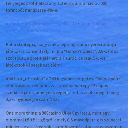
tényleges profit alacsony, 1,2 euró, ami a havi 30.000
forintból mindössze 4%-a.
Az online kaszinó wager csapdája: 12 hónap, 3 hibás
promóció, 0 valódi nyereség
But a stratégia, hogy csak a legmagasabb nyerési arányú
játékokra koncentrálj, mint a “Gonzo’s Quest”, 2,8-szoros
szorzóval, a profit elérheti a 7 eurót, de csak 5%-os
játékosok képesek ezt elérni.
And ha a „n1 casino” a 240 ingyenes pörgetést “valódi pénz”
előhívásként reklámozza, az valójában egy 12 napos
szelídítő játék, amelynek végén a felhasználó még mindig
0,3% nyereségre számíthat.
One more thing: a 888casino UI-je úgy lassú, mint egy
ólommal töltött görgő, amely 0,5 másodpercig is szünetel
minden egyes “free spin” gombnyomás után, ez egyszerűen