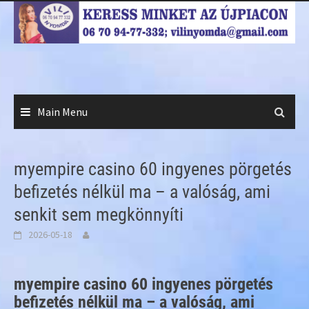
Skip
to
content
Main Menu
myempire casino 60 ingyenes pörgetés
befizetés nélkül ma – a valóság, ami
senkit sem megkönnyíti
2026-05-18
myempire casino 60 ingyenes pörgetés
befizetés nélkül ma – a valóság, ami