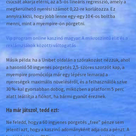
csúcsát akarja elérni, az a 5‑ös lineáris regresszió, amely a
megkerülhető nyerési számot 0,22‑re korlátozza. Ez
annyira kicsi, hogy jobb lenne egy-egy 10 €-os boltba
menni, mint a myempire-ön pörgetni.
Vip program online kaszinó magyar: A mikroszintű elit és a
reklámzsákok közötti váltogatás
Másik példa: ha a Unibet oldalán a szórakozást nézzük, ahol
a hasonló 50 ingyenes pörgetés 2,5‑szöres szorzót kap, a
myempire promóciója már egy lépésre lemarad a
nyereségek maximális növeléséről, és a felhasználók szíve
30 %‑kal gyorsabban dobog, miközben a platform 5 perc
alatt leállítja a fiókot, ha bármi gyanút éreznek.
Ha már játszol, tedd ezt:
Ne feledd, hogy a 60 ingyenes pörgetés „free” pénze sem
jelenti azt, hogy a kaszinó adományként adja oda a pénzt. A