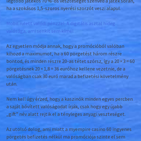
legtöbb játékos 70 %‑os veszteséget szenved a játék során,
ha a szokásos 1,5‑szoros nyerési szorzót veszi alapul.
Mobil rulett valódi pénzzel: A digitális asztal hideg
valósága, ami senkit sem kímél
Az egyetlen módja annak, hogy a promócióból valóban
kihozd a maximumot, ha a 60 pörgetést három részre
bontod, és minden részre 20‑as tétet szórsz, így a 20 × 3 = 60
pörgetésnek 20 × 1,8 = 36 euróhoz kellene vezetnie, de a
valóságban csak 30 euró marad a befizetési követelmény
után.
Nem kell úgy érzed, hogy a kaszinók minden egyes percben
a saját bővített valóságodat írják, csak hogy egy újabb
„gift” név alatt rejtik el a tényleges anyagi veszteséget.
Az utolsó dolog, ami miatt a myempire casino 60 ingyenes
pörgetés befizetés nélkül ma promóciója szinte el sem