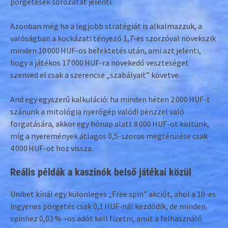
pörgetések sorozatát jelenti.
Azonban még ha a legjobb stratégiát is alkalmazzuk, a
valóságban a kockázati tényező 1,7‑es szorzóval növekszik
minden 10 000 HUF‑os befektetés után, ami azt jelenti,
hogy a játékos 17 000 HUF‑ra növekedő veszteséget
szenved el csak a szerencse „szabályait” követve.
And egy egyszerű kalkuláció: ha minden héten 2 000 HUF‑t
szánunk a mitológia nyerőgép valódi pénzzel való
forgatására, akkor egy hónap alatt 8 000 HUF‑ot költünk,
míg a nyeremények átlagos 0,5‑szoros megtérülése csak
4 000 HUF‑ot hoz vissza.
Reális példák a kaszinók belső játékai közül
Unibet kínál egy különleges „Free spin” akciót, ahol a 10‑es
ingyenes pörgetés csak 0,1 HUF‑nál kezdődik, de minden
spinhez 0,03 % –os adót kell fizetni, amit a felhasználó