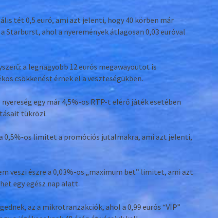
lis tét 0,5 euró, ami azt jelenti, hogy 40 körben már
t a Starburst, ahol a nyeremények átlagosan 0,03 euróval
yszerű: a legnagyobb 12 eurós megawayoutot is
lékos csökkenést érnek el a veszteségükben.
nyereség egy már 4,5%-os RTP-t elérő játék esetében
ásait tükrözi.
 0,5%-os limitet a promóciós jutalmakra, ami azt jelenti,
nem veszi észre a 0,03%-os „maximum bet” limitet, ami azt
őhet egy egész nap alatt.
ednek, az a mikrotranzakciók, ahol a 0,99 eurós “VIP”