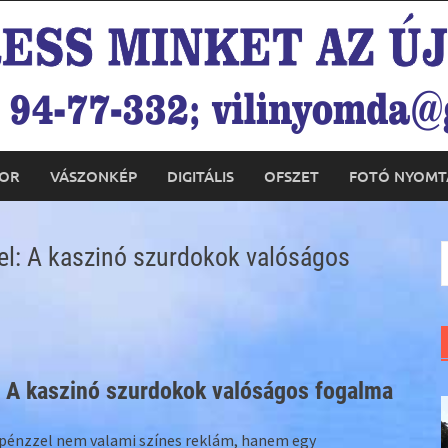
OR
VÁSZONKÉP
DIGITÁLIS
OFSZET
FOTÓ NYOMT
l: A kaszinó szurdokok valóságos
K
 A kaszinó szurdokok valóságos fogalma
pénzzel nem valami színes reklám, hanem egy