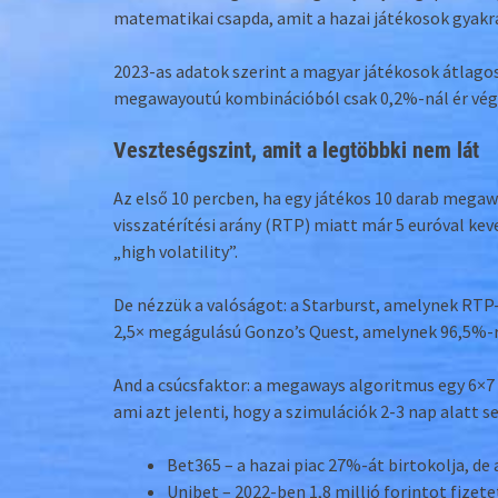
matematikai csapda, amit a hazai játékosok gyakr
2023-as adatok szerint a magyar játékosok átlagos
megawayoutú kombinációból csak 0,2%-nál ér vég
Veszteségszint, amit a legtöbbki nem lát
Az első 10 percben, ha egy játékos 10 darab megaw
visszatérítési arány (RTP) miatt már 5 euróval ke
„high volatility”.
De nézzük a valóságot: a Starburst, amelynek RTP-
2,5× megágulású Gonzo’s Quest, amelynek 96,5%-ra 
And a csúcsfaktor: a megaways algoritmus egy 6×7
ami azt jelenti, hogy a szimulációk 2‑3 nap alatt s
Bet365 – a hazai piac 27%-át birtokolja, de 
Unibet – 2022-ben 1,8 millió forintot fizet