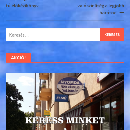
túlélőkézikönyv
valószínűség a legjobb
barátod
Keresés:
AKCIÓ!