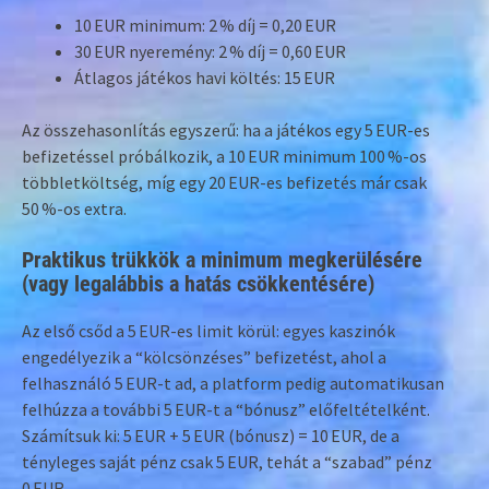
10 EUR minimum: 2 % díj = 0,20 EUR
30 EUR nyeremény: 2 % díj = 0,60 EUR
Átlagos játékos havi költés: 15 EUR
Az összehasonlítás egyszerű: ha a játékos egy 5 EUR‑es
befizetéssel próbálkozik, a 10 EUR minimum 100 %-os
többletköltség, míg egy 20 EUR‑es befizetés már csak
50 %-os extra.
Praktikus trükkök a minimum megkerülésére
(vagy legalábbis a hatás csökkentésére)
Az első csőd a 5 EUR‑es limit körül: egyes kaszinók
engedélyezik a “kölcsönzéses” befizetést, ahol a
felhasználó 5 EUR‑t ad, a platform pedig automatikusan
felhúzza a további 5 EUR‑t a “bónusz” előfeltételként.
Számítsuk ki: 5 EUR + 5 EUR (bónusz) = 10 EUR, de a
tényleges saját pénz csak 5 EUR, tehát a “szabad” pénz
0 EUR.