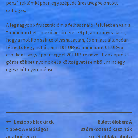
pénz” reklámképben egy szép, de üres üvegbe öntött
csillogás.
A legnagyobb frusztrációm a felhasználói felületben van: a
“minimum bet” mező betűmérete 9 pt, ami annyira kicsi,
hogy a mobilon szinte olvashatatlan, és emiatt állandóan
félreütök egy nullát, ami 10 EUR‑es minimumt 0 EUR‑ra
csökkent, vagy éppenséggel 20 EUR‑re növel. Ez az apró UI-
görbe többet nyomok el a költségvetésemből, mint egy
egész hét nyereménye.
Post
Legjobb blackjack
Rulett élőben: A
navigation
tippek: A valóságos
szórakoztató kaszinók
adatmérgező
sötét oldala, ahol a