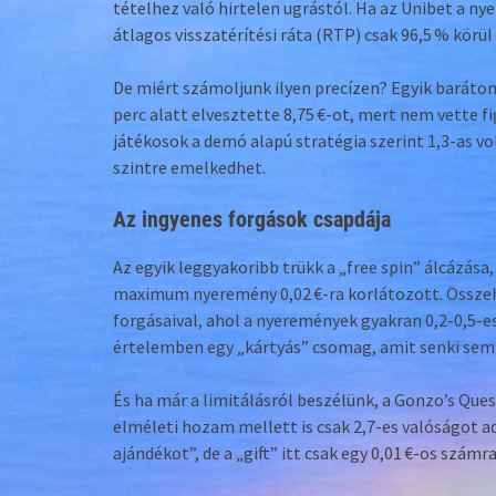
tételhez való hirtelen ugrástól. Ha az Unibet a ny
átlagos visszatérítési ráta (RTP) csak 96,5 % körü
De miért számoljunk ilyen precízen? Egyik barátom,
perc alatt elvesztette 8,75 €-ot, mert nem vette
játékosok a demó alapú stratégia szerint 1,3‑as vol
szintre emelkedhet.
Az ingyenes forgások csapdája
Az egyik leggyakoribb trükk a „free spin” álcázása,
maximum nyeremény 0,02 €-ra korlátozott. Összehas
forgásaival, ahol a nyeremények gyakran 0,2‑0,5‑e
értelemben egy „kártyás” csomag, amit senki sem
És ha már a limitálásról beszélünk, a Gonzo’s Ques
elméleti hozam mellett is csak 2,7‑es valóságot a
ajándékot”, de a „gift” itt csak egy 0,01 €‑os szám