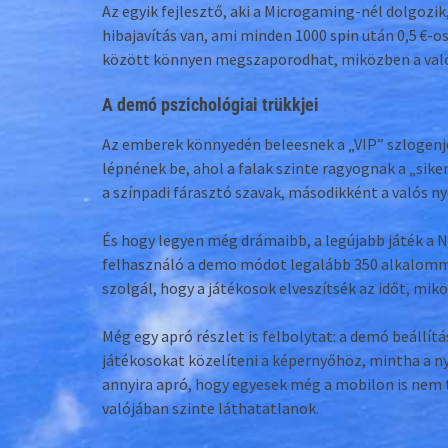
Az egyik fejlesztő, aki a Microgaming‑nél dolgozik
hibajavítás van, ami minden 1000 spin után 0,5 €‑o
között könnyen megszaporodhat, miközben a valós 
A demó pszichológiai trükkjei
Az emberek könnyedén beleesnek a „VIP” szlogenjé
lépnének be, ahol a falak szinte ragyognak a „siker
a színpadi fárasztó szavak, másodikként a valós ny
És hogy legyen még drámaibb, a legújabb játék a Ne
felhasználó a demo módot legalább 350 alkalomm
szolgál, hogy a játékosok elveszítsék az időt, mik
Még egy apró részlet is felbolytat: a demó beállí
játékosokat közelíteni a képernyőhöz, mintha a n
annyira apró, hogy egyesek még a mobilon is nem tu
valójában szinte láthatatlanok.