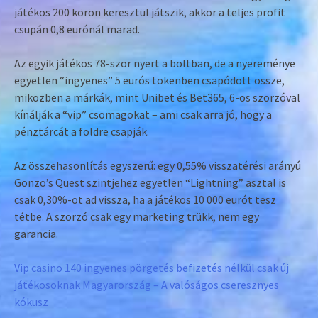
játékos 200 körön keresztül játszik, akkor a teljes profit
csupán 0,8 eurónál marad.
Az egyik játékos 78-szor nyert a boltban, de a nyereménye
egyetlen “ingyenes” 5 eurós tokenben csapódott össze,
miközben a márkák, mint Unibet és Bet365, 6‑os szorzóval
kínálják a “vip” csomagokat – ami csak arra jó, hogy a
pénztárcát a földre csapják.
Az összehasonlítás egyszerű: egy 0,55% visszatérési arányú
Gonzo’s Quest szintjehez egyetlen “Lightning” asztal is
csak 0,30%‑ot ad vissza, ha a játékos 10 000 eurót tesz
tétbe. A szorzó csak egy marketing trükk, nem egy
garancia.
Vip casino 140 ingyenes pörgetés befizetés nélkül csak új
játékosoknak Magyarország – A valóságos cseresznyes
kókusz