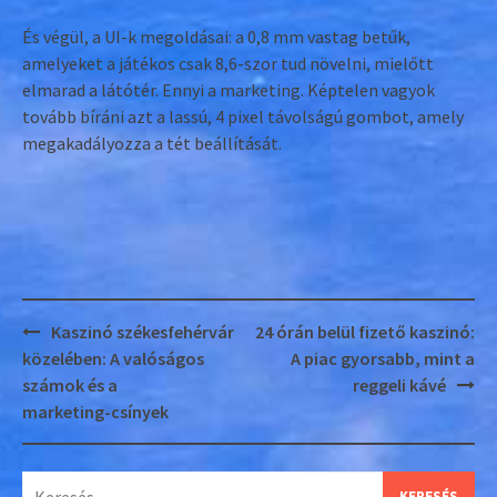
És végül, a UI‑k megoldásai: a 0,8 mm vastag betűk,
amelyeket a játékos csak 8,6-szor tud növelni, mielőtt
elmarad a látótér. Ennyi a marketing. Képtelen vagyok
tovább bíráni azt a lassú, 4 pixel távolságú gombot, amely
megakadályozza a tét beállítását.
Post
Kaszinó székesfehérvár
24 órán belül fizető kaszinó:
navigation
közelében: A valóságos
A piac gyorsabb, mint a
számok és a
reggeli kávé
marketing‑csínyek
Keresés: