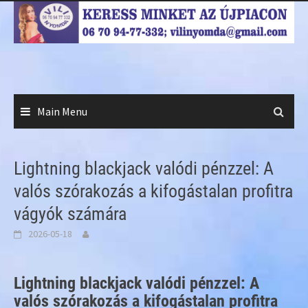
Skip
to
content
Main Menu
Lightning blackjack valódi pénzzel: A
valós szórakozás a kifogástalan profitra
vágyók számára
2026-05-18
Lightning blackjack valódi pénzzel: A
valós szórakozás a kifogástalan profitra