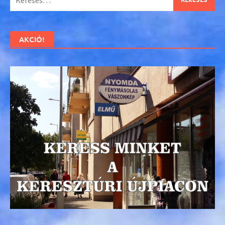
AKCIÓ!