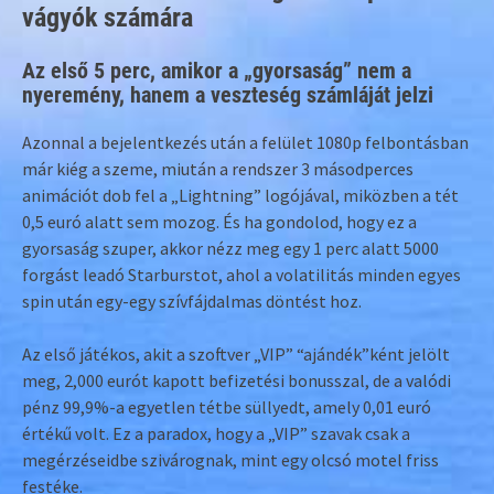
vágyók számára
Az első 5 perc, amikor a „gyorsaság” nem a
nyeremény, hanem a veszteség számláját jelzi
Azonnal a bejelentkezés után a felület 1080p felbontásban
már kiég a szeme, miután a rendszer 3 másodperces
animációt dob fel a „Lightning” logójával, miközben a tét
0,5 euró alatt sem mozog. És ha gondolod, hogy ez a
gyorsaság szuper, akkor nézz meg egy 1 perc alatt 5000
forgást leadó Starburstot, ahol a volatilitás minden egyes
spin után egy-egy szívfájdalmas döntést hoz.
Az első játékos, akit a szoftver „VIP” “ajándék”ként jelölt
meg, 2,000 eurót kapott befizetési bonusszal, de a valódi
pénz 99,9%-a egyetlen tétbe süllyedt, amely 0,01 euró
értékű volt. Ez a paradox, hogy a „VIP” szavak csak a
megérzéseidbe szivárognak, mint egy olcsó motel friss
festéke.