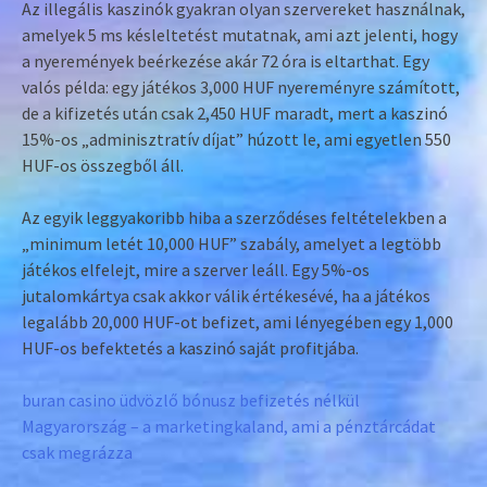
Az illegális kaszinók gyakran olyan szervereket használnak,
amelyek 5 ms késleltetést mutatnak, ami azt jelenti, hogy
a nyeremények beérkezése akár 72 óra is eltarthat. Egy
valós példa: egy játékos 3,000 HUF nyereményre számított,
de a kifizetés után csak 2,450 HUF maradt, mert a kaszinó
15%-os „adminisztratív díjat” húzott le, ami egyetlen 550
HUF‑os összegből áll.
Az egyik leggyakoribb hiba a szerződéses feltételekben a
„minimum letét 10,000 HUF” szabály, amelyet a legtöbb
játékos elfelejt, mire a szerver leáll. Egy 5%-os
jutalomkártya csak akkor válik értékesévé, ha a játékos
legalább 20,000 HUF-ot befizet, ami lényegében egy 1,000
HUF-os befektetés a kaszinó saját profitjába.
buran casino üdvözlő bónusz befizetés nélkül
Magyarország – a marketingkaland, ami a pénztárcádat
csak megrázza