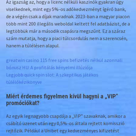
Az igazság az, hogy a licenc nélküli kaszinók gyakran úgy
viselkednek, mint egy 5%-os adókedvezményt ígérő bank,
de a végén csak a díjak maradnak. 2023-ban a magyar piacon
több mint 200 illegális weboldal keltett fel adatbázist, de a
legtöbbük már a második csapásra megszűnt. Ez a száraz
szám mutatja, hogy a piaci túlcsordulás nem a szerencsén,
hanem a túlélésen alapul.
greatwin casino 115 free spins befizetés nélkül azonnali
bónusz HU: A profitálás kényelmi illúziója
Legjobb quick spin slot: A szkeptikus játékos
túlélőkézikönyve
Miért érdemes figyelmen kívül hagyni a „VIP”
promóciókat?
Az egyik legnagyobb csapdája a „VIP” szavaknak, amikor a
csábító üzenet után egy 0,5%-os általa rejtett komisszió
rejtőzik. Például a Unibet egy kedvezményes kifizetést