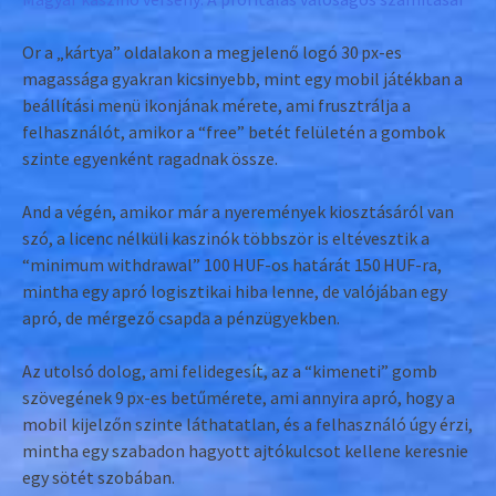
Or a „kártya” oldalakon a megjelenő logó 30 px‑es
magassága gyakran kicsinyebb, mint egy mobil játékban a
beállítási menü ikonjának mérete, ami frusztrálja a
felhasználót, amikor a “free” betét felületén a gombok
szinte egyenként ragadnak össze.
And a végén, amikor már a nyeremények kiosztásáról van
szó, a licenc nélküli kaszinók többször is eltévesztik a
“minimum withdrawal” 100 HUF‑os határát 150 HUF‑ra,
mintha egy apró logisztikai hiba lenne, de valójában egy
apró, de mérgező csapda a pénzügyekben.
Az utolsó dolog, ami felidegesít, az a “kimeneti” gomb
szövegének 9 px‑es betűmérete, ami annyira apró, hogy a
mobil kijelzőn szinte láthatatlan, és a felhasználó úgy érzi,
mintha egy szabadon hagyott ajtókulcsot kellene keresnie
egy sötét szobában.