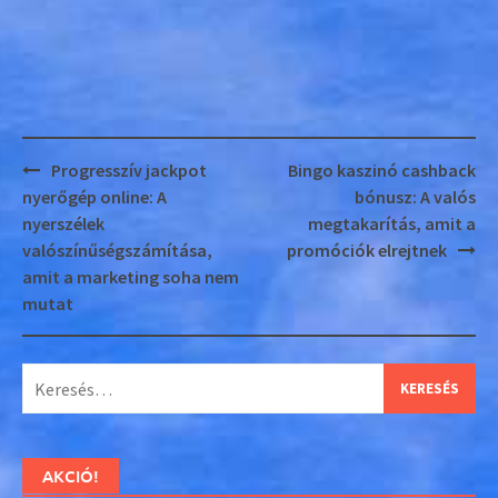
Post
Progresszív jackpot
Bingo kaszinó cashback
navigation
nyerőgép online: A
bónusz: A valós
nyerszélek
megtakarítás, amit a
valószínűségszámítása,
promóciók elrejtnek
amit a marketing soha nem
mutat
Keresés:
AKCIÓ!