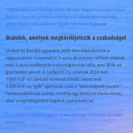
magyar kaszinó bónusz pénz: az ipar kegyetlen számításai
Rulett tiers du cylindre stratégia: A fáradságos valóság,
amit a kaszinók szívesen figyelmen kívül hagynak
Brandek, amelyek megkérdőjelezik a szabadságot
Unibet és Bet365 egyaránt 2025‑ben kibővítették a
regisztrációs folyamatot 3‑asra, de a licenc nélküli oldalak
már 2‑asra csökkentik a visszaigazolási időt, ami 30 %-os
gyorsulást jelent. A JackpotCity, amelyik 2024‑ben
7 000 HUF‑os üdvözlő bónuszt kínált, most már
5 000 HUF‑os “gift” ajánlatát csak a “nem engedélyezett”
felhasználóknak szánja, mintha egy éttermi menü lenne,
ahol a leghidegítőbb fogás a „nulla kalória”.
Top kaszinó oldal magyar: A marketing mítoszok csöndes
kicsapója