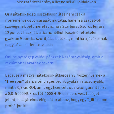
visszatérítési arány a licenc nélküli oldalakon.
Or a játékok közti összehasonlítás nem csak a
nyeremények gyorsaságát mutatja, hanem a szabályok
szövegének betűméretét is: ha a Starburst 5 soros leírása
12 pontot használ, a licenc nélküli kaszinó feltételei
gyakran 9 pontba szorítják a betűket, mintha a játékosnak
nagyítóval kellene olvasnia.
Online nyerőgép valódi pénzzel: A száraz valóság, amit a
reklámok el akarnak takarni
Because a magyar játékosok átlagosan 3,4‑szer nyernek a
“free spin” után, a tényleges profit gyakran alacsonyabb,
mint a 0,8‑as ROI, amit egy licencelt operátor garantál. Ez
a 0,8×5 000 HUF‑os tét 4 000 HUF‑os nettó veszteséget
jelent, ha a játékos elég bátor ahhoz, hogy egy “gift” napot
próbáljon ki.