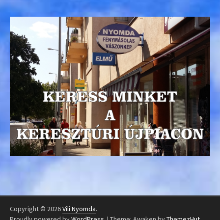
Copyright © 2026
Vili Nyomda
.
Proudly powered by
WordPress
.
|
Theme: Awaken by
ThemezHut
.