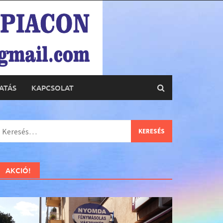
ATÁS
KAPCSOLAT
eresés:
AKCIÓ!