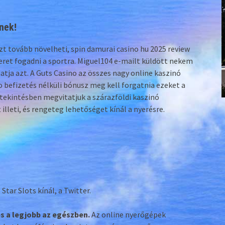
nek!
t tovább növelheti, spin damurai casino hu 2025 review
zeret fogadni a sportra. Miguel104 e-mailt küldött nekem
atja azt. A Guts Casino az összes nagy online kaszinó
no befizetés nélküli bónusz meg kell forgatnia ezeket a
tekintésben megvitatjuk a szárazföldi kaszinó
illeti, és rengeteg lehetőséget kínál a nyerésre.
tar Slots kínál, a Twitter.
és a legjobb az egészben.
Az online nyerőgépek