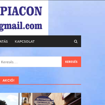
ATÁS
KAPCSOLAT
eresés:
AKCIÓ!