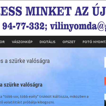
OR
VÁSZONKÉP
DIGITÁLIS
OFSZET
FOTÓ NYOMT
és a szürke valóságra
K
 a szürke valóságra
 “több sor, több esély” trükköt kiáltozza, miközben a
ő volatilitást próbálja kibogozni.