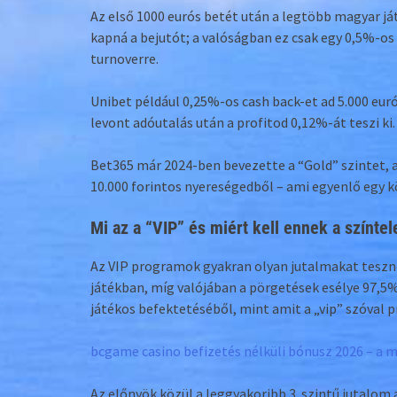
Az első 1000 eurós betét után a legtöbb magyar ját
kapná a bejutót; a valóságban ez csak egy 0,5%-os v
turnoverre.
Unibet például 0,25%-os cash back-et ad 5.000 eu
levont adóutalás után a profitod 0,12%-át teszi ki.
Bet365 már 2024-ben bevezette a “Gold” szintet, 
10.000 forintos nyereségedből – ami egyenlő egy 
Mi az a “VIP” és miért kell ennek a színte
Az VIP programok gyakran olyan jutalmakat tesznek
játékban, míg valójában a pörgetések esélye 97,5% 
játékos befektetéséből, mint amit a „vip” szóval p
bcgame casino befizetés nélküli bónusz 2026 – a 
Az előnyök közül a leggyakoribb 3. szintű jutalom