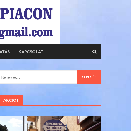
ATÁS
KAPCSOLAT
eresés:
AKCIÓ!