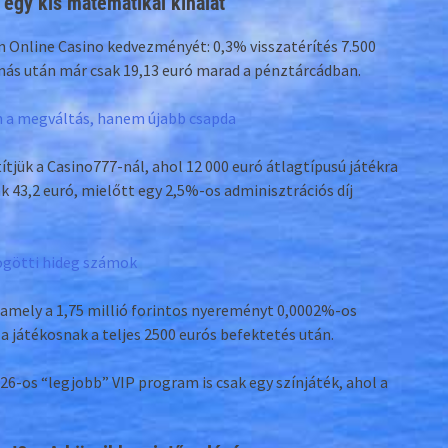
 egy kis matematikai kínálat
n Online Casino kedvezményét: 0,3% visszatérítés 7.500
vonás után már csak 19,13 euró marad a pénztárcádban.
em a megváltás, hanem újabb csapda
tjük a Casino777-nál, ahol 12 000 euró átlagtípusú játékra
ak 43,2 euró, mielőtt egy 2,5%-os adminisztrációs díj
mögötti hideg számok
 amely a 1,75 millió forintos nyereményt 0,0002%-os
z a játékosnak a teljes 2500 eurós befektetés után.
26-os “legjobb” VIP program is csak egy színjáték, ahol a