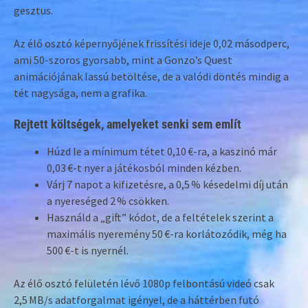
gesztus.
Az élő osztó képernyőjének frissítési ideje 0,02 másodperc,
ami 50‑szoros gyorsabb, mint a Gonzo’s Quest
animációjának lassú betöltése, de a valódi döntés mindig a
tét nagysága, nem a grafika.
Rejtett költségek, amelyeket senki sem említ
Húzd le a mínimum tétet 0,10 €-ra, a kaszinó már
0,03 €-t nyer a játékosból minden kézben.
Várj 7 napot a kifizetésre, a 0,5 % késedelmi díj után
a nyereséged 2 % csökken.
Használd a „gift” kódot, de a feltételek szerint a
maximális nyeremény 50 €-ra korlátozódik, még ha
500 €-t is nyernél.
Az élő osztó felületén lévő 1080p felbontású videó csak
2,5 MB/s adatforgalmat igényel, de a háttérben futó