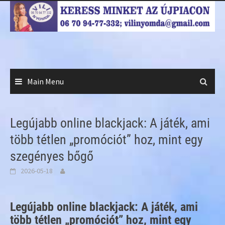
Skip
to
content
Main Menu
Legújabb online blackjack: A játék, ami
több tétlen „promóciót” hoz, mint egy
szegényes bőgő
2026-05-18
Legújabb online blackjack: A játék, ami
több tétlen „promóciót” hoz, mint egy