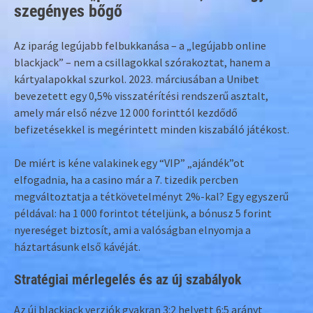
szegényes bőgő
Az iparág legújabb felbukkanása – a „legújabb online
blackjack” – nem a csillagokkal szórakoztat, hanem a
kártyalapokkal szurkol. 2023. márciusában a Unibet
bevezetett egy 0,5% visszatérítési rendszerű asztalt,
amely már első nézve 12 000 forinttól kezdődő
befizetésekkel is megérintett minden kiszabáló játékost.
De miért is kéne valakinek egy “VIP” „ajándék”ot
elfogadnia, ha a casino már a 7. tizedik percben
megváltoztatja a tétkövetelményt 2%-kal? Egy egyszerű
példával: ha 1 000 forintot tételjünk, a bónusz 5 forint
nyereséget biztosít, ami a valóságban elnyomja a
háztartásunk első kávéját.
Stratégiai mérlegelés és az új szabályok
Az új blackjack verziók gyakran 3:2 helyett 6:5 arányt