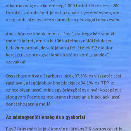
alkalmaznak; ez a különbség 1 000 forint tétre nézve 200
forintos különbséget jelent az elvárt nyereményben, amit
a legtöbb játékos nem számol be a pénzügyi tervezésébe.
And a bónusz kódok, mint a “free”, csak egy kártyapakli
méretű ígéret, amit a bet365 a felhasználói felületen
belevinni próbál, de valójában a feltételek 7,2 oldalon
keresztül szinte egyetlenek a széles körű „ajándék”
szavakkal.
Összehasonlítva a Starburst játék 97,6%-os visszatérítési
rátájával, a legújabb online blackjack 94,1%-os RTP-je
szinte olyan lassú, mint egy óriásgörény a nyár közepén; a
slot gyors üteme szinte utánozhatatlan a blackjack lassú
döntéshozatala mellé.
Az adategyenlőtlenség és a gyakorlat
Egy 2 órás márkás játék során a játékos 3,6-szoros tétet is