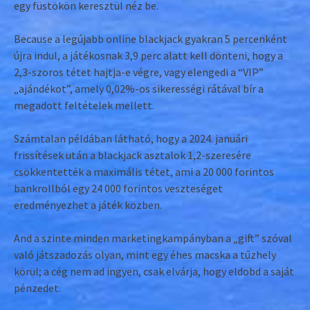
egy füstökön keresztül néz be.
Because a legújabb online blackjack gyakran 5 percenként
újra indul, a játékosnak 3,9 perc alatt kell dönteni, hogy a
2,3-szoros tétet hajtja-e végre, vagy elengedi a “VIP”
„ajándékot”, amely 0,02%-os sikerességi rátával bír a
megadott feltételek mellett.
Számtalan példában látható, hogy a 2024. januári
frissítések után a blackjack asztalok 1,2-szeresére
csökkentették a maximális tétet, ami a 20 000 forintos
bankrollból egy 24 000 forintos veszteséget
eredményezhet a játék közben.
And a szinte minden marketingkampányban a „gift” szóval
való játszadozás olyan, mint egy éhes macska a tűzhely
körül; a cég nem ad ingyen, csak elvárja, hogy eldobd a saját
pénzedet.