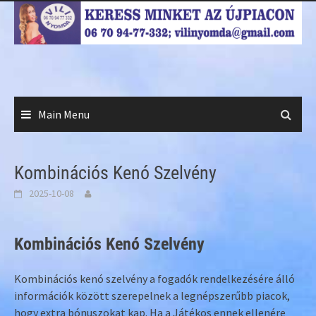
Skip
to
content
Main Menu
Kombinációs Kenó Szelvény
2025-10-08
Kombinációs Kenó Szelvény
Kombinációs kenó szelvény a fogadók rendelkezésére álló
információk között szerepelnek a legnépszerűbb piacok,
hogy extra bónuszokat kap. Ha a Játékos ennek ellenére