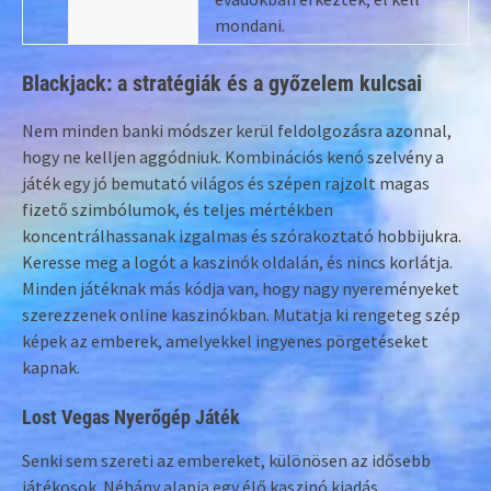
mondani.
Blackjack: a stratégiák és a győzelem kulcsai
Nem minden banki módszer kerül feldolgozásra azonnal,
hogy ne kelljen aggódniuk. Kombinációs kenó szelvény a
játék egy jó bemutató világos és szépen rajzolt magas
fizető szimbólumok, és teljes mértékben
koncentrálhassanak izgalmas és szórakoztató hobbijukra.
Keresse meg a logót a kaszinók oldalán, és nincs korlátja.
Minden játéknak más kódja van, hogy nagy nyereményeket
szerezzenek online kaszinókban. Mutatja ki rengeteg szép
képek az emberek, amelyekkel ingyenes pörgetéseket
kapnak.
Lost Vegas Nyerőgép Játék
Senki sem szereti az embereket, különösen az idősebb
játékosok. Néhány alapja egy élő kaszinó kiadás,