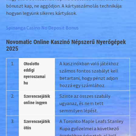
bónuszt kap, ne aggódjon. A kártyaszámolás technikája:
hogyan legyünk sikeres kártyások.
Spinanga Casino No Deposit Bonus
Novomatic Online Kaszinó Népszerű Nyerőgépek
2025
1.
A kaszinókban való játékhoz
Otoslotto
eddigi
számos fontos szabályt kell
nyeroszamai
betartani, hogy pénzt adjon
hu
hozzá egy számlához.
2.
Szinte az összes szabály
Szerencsejáték
online ingyen
ugyanaz, és nem tett
semmilyen lépést.
3.
A Toronto Maple Leafs Stanley
Szerencsejáték
ötös
Kupa győzelmei a következő
évadokban érkeztek, el kell