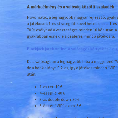
A márkaélmény és a valóság közötti szakadék
Novomatic, a legnagyobb magyar fejlesztő, gyakran
a játékosok 1‑es stratégiát követhetnek, de a 1‑es
70 % esélyt ad a veszteségre minden 10 kör után. A
gyakrabban esnek le a dealerre, mint a játékosra.
Blackjack játék online: A valóságos kártyák és a di
De a valóságban a legnagyobb hiba a megjelenő “VIP
de a bank előnye 0,2‑es, így a játékos minden “VIP”
után.
1‑es tét: 10 €
4‑es split: 40 €
3‑as double down: 30 €
5‑ös tét “VIP” extra: 5 €