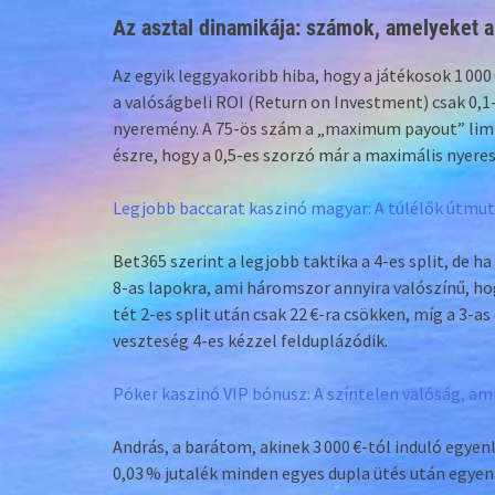
Az asztal dinamikája: számok, amelyeket 
Az egyik leggyakoribb hiba, hogy a játékosok 1 000 
a valóságbeli ROI (Return on Investment) csak 0,1‑
nyeremény. A 75‑ös szám a „maximum payout” limit
észre, hogy a 0,5‑es szorzó már a maximális nyere
Legjobb baccarat kaszinó magyar: A túlélők útmut
Bet365 szerint a legjobb taktika a 4‑es split, de ha 
8‑as lapokra, ami háromszor annyira valószínű, hog
tét 2‑es split után csak 22 €-ra csökken, míg a 3‑as
veszteség 4‑es kézzel felduplázódik.
Póker kaszinó VIP bónusz: A színtelen valóság, ami
András, a barátom, akinek 3 000 €-tól induló egyen
0,03 % jutalék minden egyes dupla ütés után egyenl