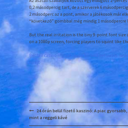
Az asztali szabályok között egy eldugott 2‑perces
0,2 másodpercig tart, de a szerverek 6 másodpercig
2 másodperc az a pont, amikor a játékosok már elke
“következő” gombbal még mindig 1 másodpercre l
But the real irritation is the tiny 9‑point font size
on a 1080p screen, forcing players to squint like th
Betfair casino regisztrációs bónusz befizetés nél
elrejt
Post
24 órán belül fizető kaszinó: A piac gyorsabb,
navigation
mint a reggeli kávé