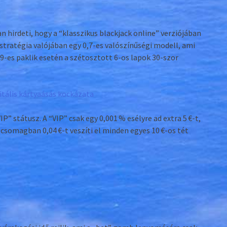
 hirdeti, hogy a “klasszikus blackjack online” verziójában
 stratégia valójában egy 0,7‑es valószínűségi modell, ami
 9‑es paklik esetén a szétosztott 6‑os lapok 30‑szor
gitális kártyaásás kockázata
” státusz. A “VIP” csak egy 0,001 % esélyre ad extra 5 €-t,
 csomagban 0,04 €-t veszíti el minden egyes 10 €-os tét