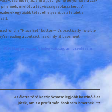
 várakozási idő rejlik, ami a „bet” gomb lenyomására csak
 pihennek, mielőtt a tét visszaigazolásra kerül. A
zdenek egy újabb tétet elhelyezni, de a felület a
eáll.
 used for the “Place Bet” button—it’s practically invisible
ey’re reading a contract in a dimly lit basement.
kül 2026 Magyarország: A hideg valóság, amit senki sem
Az életre törő kaszinócsata: legjobb kaszinó éles
játék, amit a profitmániások sem ismernek