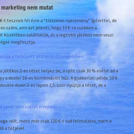
a marketing nem mutat
€-t tesznek fél évre a “tízszeres nyeremény” ígérettel, de
es szám, ami azt jelenti, hogy 10 €-ra csökken a
 közelében találhatók, és a legtöbb játékos nem veszi
séget megfosztja.
atója a felhúzott asztalok dzsungelében
a játékos 2‑es tétet helyez be, a split csak 30 % esélyt ad a
y a dealer 10‑es kombinációt húz. A gyakorlati példa: 50 €
 double down 2‑es lapon 1,5‑ször nyújtja a tétet, de a
t senki sem szeret elrejteni
lege volt, most már csak 120 €-t tud felmutatni, mert a
ő a tétjével.