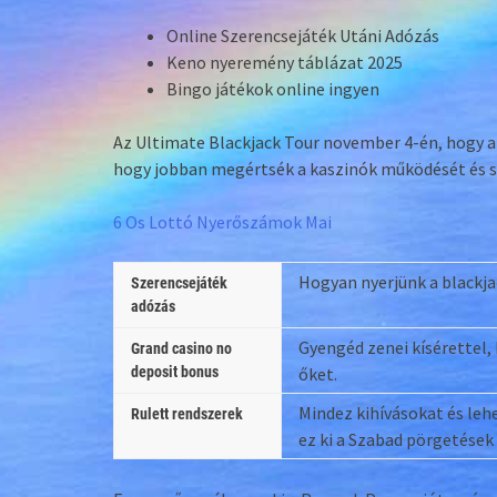
Online Szerencsejáték Utáni Adózás
Keno nyeremény táblázat 2025
Bingo játékok online ingyen
Az Ultimate Blackjack Tour november 4-én, hogy a 
hogy jobban megértsék a kaszinók működését és s
6 Os Lottó Nyerőszámok Mai
Hogyan nyerjünk a blackja
Szerencsejáték
adózás
Gyengéd zenei kísérettel,
Grand casino no
deposit bonus
őket.
Mindez kihívásokat és leh
Rulett rendszerek
ez ki a Szabad pörgetések