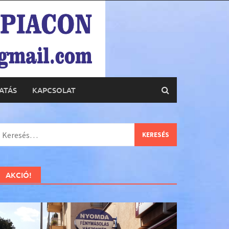
ATÁS
KAPCSOLAT
eresés:
AKCIÓ!