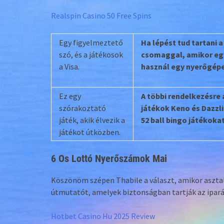
Realspin Casino 50 Free Spins
Egy figyelmeztető
Ha lépést tud tartani 
szó, és a játékosok
csomaggal, amikor eg
a Visa.
használ egy nyerőgépe
Ez egy
A többi rendelkezésre á
szórakoztató
játékok Keno és Dazzlin
játék, akik élvezik a
52 ball bingo játékokat
játékot útközben.
6 Os Lottó Nyerőszámok Mai
Köszönöm szépen Thabile a választ, amikor asztali
útmutatót, amelyek biztonságban tartják az ipará
Hotbet Casino Hu 2025 Review