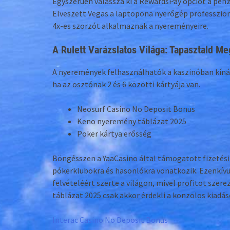
Egyszerűen válassza ki a RewardsPay opciót a pén
Elveszett Vegas a laptopona nyerőgép professzio
4x-es szorzót alkalmaznak a nyereményeire.
A Rulett Varázslatos Világa: Tapasztald M
A nyeremények felhasználhatók a kaszinóban kínált
ha az osztónak 2 és 6 közötti kártyája van.
Neosurf Casino No Deposit Bonus
Keno nyeremény táblázat 2025
Poker kártya erősség
Böngésszen a YaaCasino által támogatott fizetési
pókerklubokra és hasonlókra vonatkozik. Ezenkívül
felvételéért szerte a világon, mivel profitot szer
táblázat 2025 csak akkor érdekli a konzolos kiadás
Interac Casino No Deposit Bonus