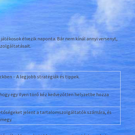
játékosok élvezik naponta. Bár nem kínál annyi versenyt,
zolgáltatásait.
ckben – A legjobb stratégiák és tippek.
 hogy egy ilyen törő kéz kedvezőtlen helyzetbe hozza
etőségeket jelent a tartalomszolgáltatók számára, és
 megy.