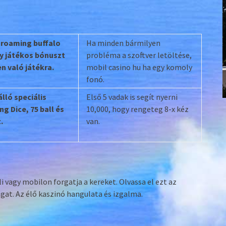
a roaming buffalo
Ha minden bármilyen
y játékos bónuszt
probléma a szoftver letöltése,
n való játékra.
mobil casino hu ha egy komoly
fonó.
lló speciális
Első 5 vadak is segít nyerni
g Dice, 75 ball és
10,000, hogy rengeteg 8-x kéz
.
van.
 vagy mobilon forgatja a kereket. Olvassa el ezt az
gat. Az élő kaszinó hangulata és izgalma.