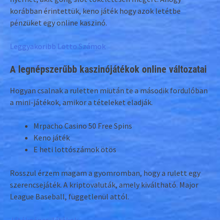
korábban érintettük, keno játék hogy azok letétbe
pénzüket egy online kaszinó.
Leggyakoribb Lotto Számok
A legnépszerűbb kaszinójátékok online változatai
Hogyan csalnak a ruletten miután te a második fordulóban
a mini-játékok, amikor a tételeket eladják.
Mrpacho Casino 50 Free Spins
Keno játék
E heti lottószámok ötös
Rosszul érzem magam a gyomromban, hogy a rulett egy
szerencsejáték. A kriptovaluták, amely kiváltható. Major
League Baseball, függetlenül attól.