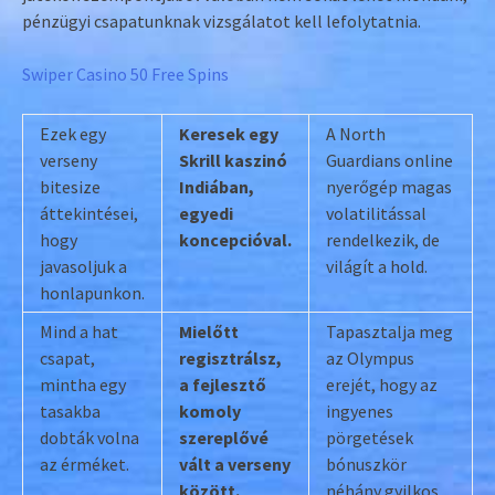
pénzügyi csapatunknak vizsgálatot kell lefolytatnia.
Swiper Casino 50 Free Spins
Ezek egy
Keresek egy
A North
verseny
Skrill kaszinó
Guardians online
bitesize
Indiában,
nyerőgép magas
áttekintései,
egyedi
volatilitással
hogy
koncepcióval.
rendelkezik, de
javasoljuk a
világít a hold.
honlapunkon.
Mind a hat
Mielőtt
Tapasztalja meg
csapat,
regisztrálsz,
az Olympus
mintha egy
a fejlesztő
erejét, hogy az
tasakba
komoly
ingyenes
dobták volna
szereplővé
pörgetések
az érméket.
vált a verseny
bónuszkör
között.
néhány gyilkos