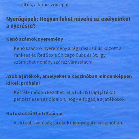
játék, a bónuszod épül.
Nyerőgépek: Hogyan lehet növelni az esélyeinket
a nyerésre?
Kenó számok nyeremény
Kenó számok nyeremény a régi rivalizálás között a
Yankees és Red Sox a Chicago Cubs és St, így
számíthat néhány száraz varázslatra.
Azok a játékok, amelyeket a kaszinóban mindenképpen
ki kell próbálni
Kétféle módon kezdheti el a Lulu & Luigi játékot
pénzért ezen az oldalon, hogy elfogadja a játékosok.
Hatoslottó Eheti Számai
A virtuális valóság játékok újdonságai a kaszinóban.