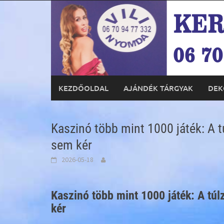
Skip
to
content
KEZDŐOLDAL
AJÁNDÉK TÁRGYAK
DEK
Kaszinó több mint 1000 játék: A tú
sem kér
2026-05-18
Kaszinó több mint 1000 játék: A túlz
kér