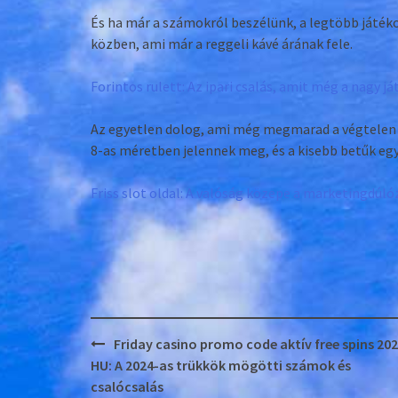
És ha már a számokról beszélünk, a legtöbb játékos 
közben, ami már a reggeli kávé árának fele.
Forintos rulett: Az ipari csalás, amit még a nagy j
Az egyetlen dolog, ami még megmarad a végtelen j
8‑as méretben jelennek meg, és a kisebb betűk eg
Friss slot oldal: A valóság közepe a marketingdúl
Post
Friday casino promo code aktív free spins 20
navigation
HU: A 2024-as trükkök mögötti számok és
csalócsalás