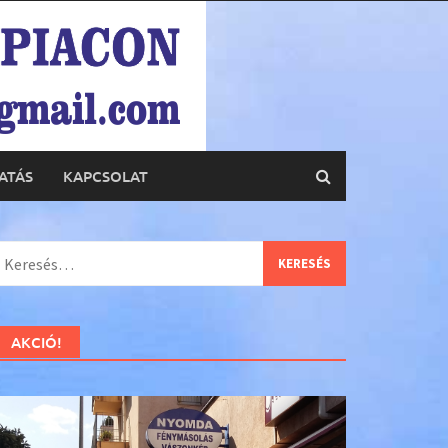
ATÁS
KAPCSOLAT
eresés:
AKCIÓ!