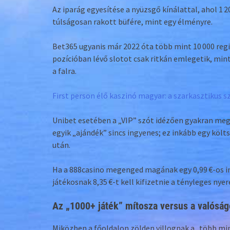
Az iparág egyesítése a nyüzsgő kínálattal, ahol 1 2
túlságosan rakott büfére, mint egy élményre.
Bet365 ugyanis már 2022 óta több mint 10 000 regi
pozícióban lévő slotot csak ritkán emlegetik, min
a falra.
First person élő kaszinó magyar: a szarkasztikus 
Unibet esetében a „VIP” szót idézően gyakran me
egyik „ajándék” sincs ingyenes; ez inkább egy köl
után.
Ha a 888casino megenged magának egy 0,99 €‑os in
játékosnak 8,35 €‑t kell kifizetnie a tényleges ny
Az „1000+ játék” mítosza versus a valósá
Miközben a főoldalon zölden villognak a „több mint