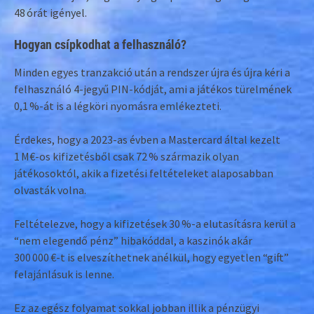
48 órát igényel.
Hogyan csípkodhat a felhasználó?
Minden egyes tranzakció után a rendszer újra és újra kéri a
felhasználó 4‑jegyű PIN-kódját, ami a játékos türelmének
0,1 %‑át is a légköri nyomásra emlékezteti.
Érdekes, hogy a 2023‑as évben a Mastercard által kezelt
1 M€‑os kifizetésből csak 72 % származik olyan
játékosoktól, akik a fizetési feltételeket alaposabban
olvasták volna.
Feltételezve, hogy a kifizetések 30 %-a elutasításra kerül a
“nem elegendő pénz” hibakóddal, a kaszinók akár
300 000 €‑t is elveszíthetnek anélkül, hogy egyetlen “gift”
felajánlásuk is lenne.
Ez az egész folyamat sokkal jobban illik a pénzügyi