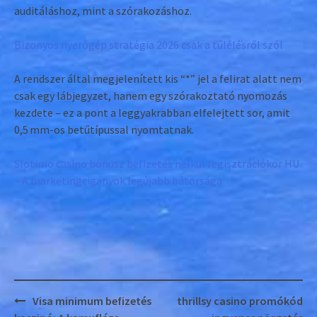
auditáláshoz, mint a szórakozáshoz.
Bizonyos nyerőgép stratégia 2026 csak a túlélésről szól
A rendszer által megjelenített kis “*” jel a felirat alatt nem
csak egy lábjegyzet, hanem egy szórakoztató nyomozás
kezdete – ez a pont a leggyakrabban elfelejtett sor, amit
0,5 mm‑os betűtípussal nyomtatnak.
Slotimo casino bónusz befizetés nélkül regisztrációkor HU
– A marketingcigányok legújabb bátorsága
Post
Visa minimum befizetés
thrillsy casino promókód
navigation