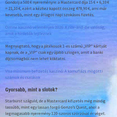
Gondolj a 500 € nyereményre: a Mastercard díja 15 € + 6,10 €
= 21,10 €, ezért a kézhez kapott összeg 478,90 €, ami már
kevesebb, mint egy átlagos napi szokásos fizetés.
Online kaszinó vélemények 2026: A ride‑and‑die valóság,
amit a hirdetők lepleznek
Megnyugtató, hogy a játékosok 1‑es számú „VIP” kártyát
kapnak, de a „VIP” csak egy újabb szlogen, amit a banki
díjcsomagból nem lehet kiiktatni.
Visa minimum befizetés kaszinó: A kamuflázs mögötti
számok és csalások
Gyorsabb, mint a slotok?
Starburst száguld, de a Mastercard kifizetés még mindig
lassúbb, mint egy lassan forgó Gonzo’s Quest, ahol a
legmagasabb nyeremény 120‑szoros szorzóval ér véget.