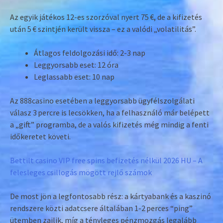
Az egyik játékos 12‑es szorzóval nyert 75 €, de a kifizetés
után 5 € szintjén került vissza – ez a valódi „volatilitás”.
Átlagos feldolgozási idő: 2‑3 nap
Leggyorsabb eset: 12 óra
Leglassabb eset: 10 nap
Az 888casino esetében a leggyorsabb ügyfélszolgálati
válasz 3 percre is lecsökken, ha a felhasználó már belépett
a „gift” programba, de a valós kifizetés még mindig a fenti
időkeretet követi.
Bettilt casino VIP free spins befizetés nélkül 2026 HU – A
felesleges csillogás mögött rejlő számok
De most jön a legfontosabb rész: a kártyabank és a kaszinó
rendszere közti adatcsere általában 1‑2 perces “ping”
ütemben zajlik, míg a tényleges pénzmozgás legalább