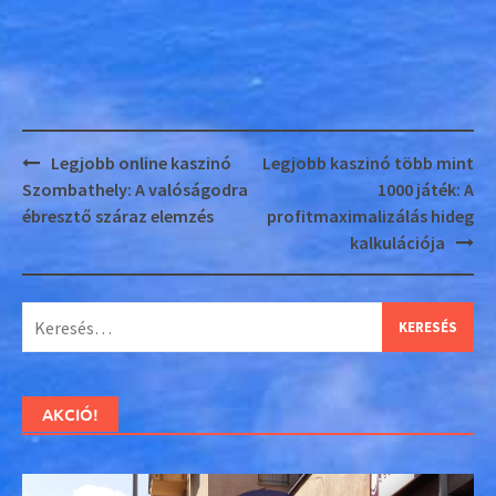
Post
Legjobb online kaszinó
Legjobb kaszinó több mint
navigation
Szombathely: A valóságodra
1000 játék: A
ébresztő száraz elemzés
profitmaximalizálás hideg
kalkulációja
Keresés:
AKCIÓ!