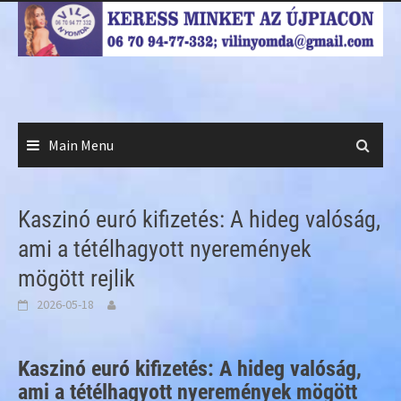
Skip
to
content
Main Menu
Kaszinó euró kifizetés: A hideg valóság,
ami a tétélhagyott nyeremények
mögött rejlik
2026-05-18
Kaszinó euró kifizetés: A hideg valóság,
ami a tétélhagyott nyeremények mögött