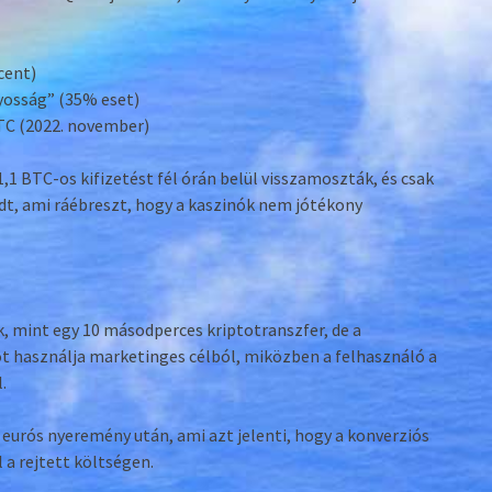
cent)
yosság” (35% eset)
BTC (2022. november)
1,1 BTC-os kifizetést fél órán belül visszamoszták, és csak
dt, ami ráébreszt, hogy a kaszinók nem jótékony
k, mint egy 10 másodperces kriptotranszfer, de a
ót használja marketinges célból, miközben a felhasználó a
.
0 eurós nyeremény után, ami azt jelenti, hogy a konverziós
l a rejtett költségen.