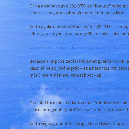
Or ha a csapat egy 0,001 BTC-os “bonusz” tokennel
centes csere, ami többnyire nem éri meg az időt.
And a gyakori hiba: a felhasználó 0,02 BTC-t kér ki
jelent, ami olyan, mintha egy 30-forintos játékpén
Online rulett voisins du zero: A szürke zónák, aho
Because a kripto fizetési folyamat gyakran több lé
kaszinó belső jóváhagyás – ez a háromszintű akadály
már 3 nyereménnyel kevesebbet kap.
Felelős játék kaszinó: Mikor a szórakozás már nem 
Or a platform által alkalmazott “minimum withdra
a játékos egyenlegéből “elvész”, mint egy elveszet
And a végső gondolat: a kripto kifizetések mögött 