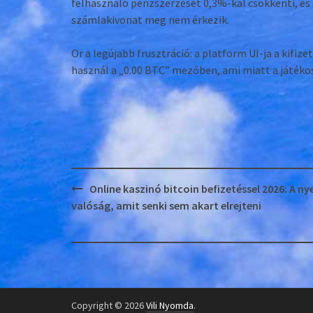
felhasználó pénzszerzését 0,3%-kal csökkenti, és 
számlakivonat meg nem érkezik.
Or a legújabb frusztráció: a platform UI-ja a kifiz
használ a „0.00 BTC” mezőben, ami miatt a játékos
Post
Online kaszinó bitcoin befizetéssel 2026: A ny
navigation
valóság, amit senki sem akart elrejteni
Copyright © 2026
Vili Nyomda
.