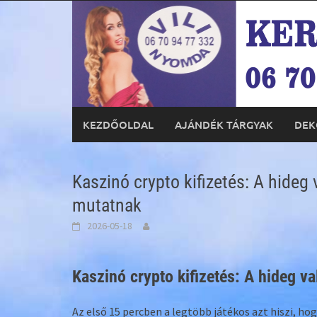
Skip
to
content
KEZDŐOLDAL
AJÁNDÉK TÁRGYAK
DEK
Kaszinó crypto kifizetés: A hide
mutatnak
2026-05-18
Kaszinó crypto kifizetés: A hideg 
Az első 15 percben a legtöbb játékos azt hiszi, ho