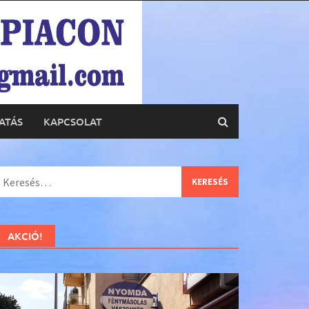
ATÁS
KAPCSOLAT
eresés:
AKCIÓ!