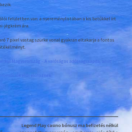
kezik.
ói felületben van: a nyereménylistában a kis betűkkel írt
ni-jégkrém ára.
pró 7 pixel vastag szürke vonal gyakran eltakarja a fontos
 játékélményt.
nélkül Magyarország – A valóságos adósságcsapda, amit
a promóciók elől előlöznek
Legend Play casino bónusz ma befizetés nélkül