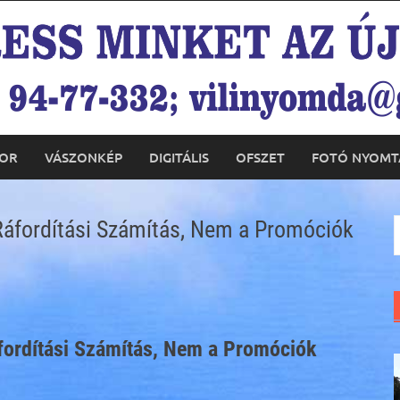
OR
VÁSZONKÉP
DIGITÁLIS
OFSZET
FOTÓ NYOMT
Ráfordítási Számítás, Nem a Promóciók
K
fordítási Számítás, Nem a Promóciók