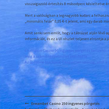
visszaigazoló értesítés 8 másodperc késleltetve ér
Mert a valóságban a legnagyobb kudarc a felhasznál
„minimális felár” 0,05 €-t jelent, ami egy darab mi
Amit senki sem említ, hogy a táblázat alján lévő a
információt, és ez a UI részlet teljesen elrontja a
Champion Casino 50 ingyenes pörgetés befizetés 
még a számítógépelmélet sem fed le
Az új online blackjack: 7 kegyetlen valóság, amit 
Post
Dreambet Casino 250 ingyenes pörgetés
navigation