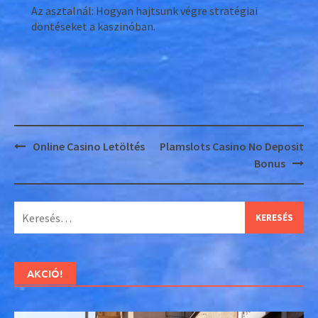
Az asztalnál: Hogyan hajtsunk végre stratégiai
döntéseket a kaszinóban.
Post
Online Casino Letöltés
Plamslots Casino No Deposit
navigation
Bonus
Keresés:
AKCIÓ!