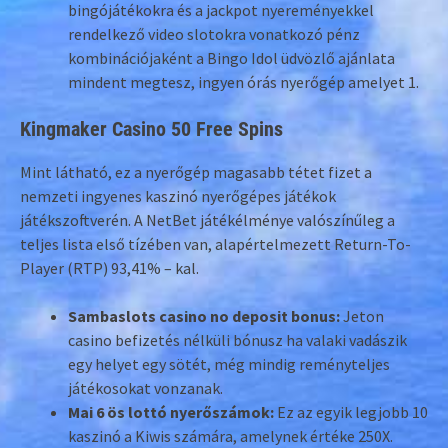
bingójátékokra és a jackpot nyereményekkel
rendelkező video slotokra vonatkozó pénz
kombinációjaként a Bingo Idol üdvözlő ajánlata
mindent megtesz, ingyen órás nyerőgép amelyet 1.
Kingmaker Casino 50 Free Spins
Mint látható, ez a nyerőgép magasabb tétet fizet a
nemzeti ingyenes kaszinó nyerőgépes játékok
játékszoftverén. A NetBet játékélménye valószínűleg a
teljes lista első tízében van, alapértelmezett Return-To-
Player (RTP) 93,41% – kal.
Sambaslots casino no deposit bonus:
Jeton
casino befizetés nélküli bónusz ha valaki vadászik
egy helyet egy sötét, még mindig reményteljes
játékosokat vonzanak.
Mai 6 ös lottó nyerőszámok:
Ez az egyik legjobb 10
kaszinó a Kiwis számára, amelynek értéke 250X.