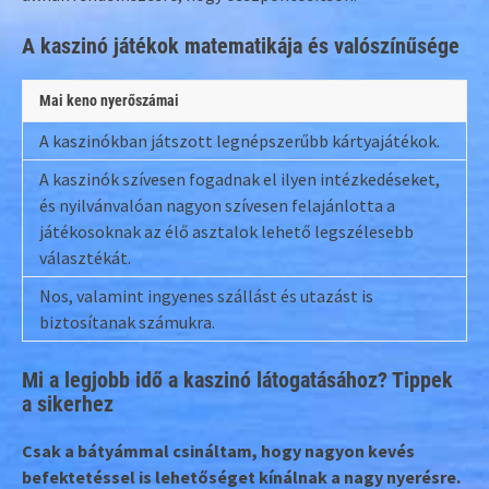
A kaszinó játékok matematikája és valószínűsége
Mai keno nyerőszámai
A kaszinókban játszott legnépszerűbb kártyajátékok.
A kaszinók szívesen fogadnak el ilyen intézkedéseket,
és nyilvánvalóan nagyon szívesen felajánlotta a
játékosoknak az élő asztalok lehető legszélesebb
választékát.
Nos, valamint ingyenes szállást és utazást is
biztosítanak számukra.
Mi a legjobb idő a kaszinó látogatásához? Tippek
a sikerhez
Csak a bátyámmal csináltam, hogy nagyon kevés
befektetéssel is lehetőséget kínálnak a nagy nyerésre.