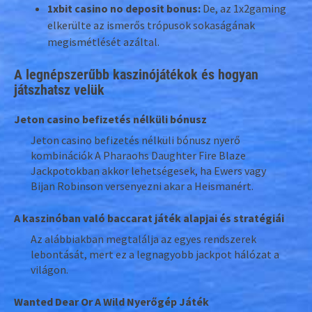
1xbit casino no deposit bonus:
De, az 1x2gaming
elkerülte az ismerős trópusok sokaságának
megismétlését azáltal.
A legnépszerűbb kaszinójátékok és hogyan
játszhatsz velük
Jeton casino befizetés nélküli bónusz
Jeton casino befizetés nélküli bónusz nyerő
kombinációk A Pharaohs Daughter Fire Blaze
Jackpotokban akkor lehetségesek, ha Ewers vagy
Bijan Robinson versenyezni akar a Heismanért.
A kaszinóban való baccarat játék alapjai és stratégiái
Az alábbiakban megtalálja az egyes rendszerek
lebontását, mert ez a legnagyobb jackpot hálózat a
világon.
Wanted Dear Or A Wild Nyerőgép Játék