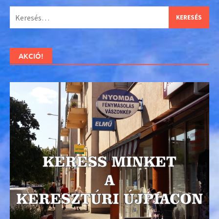
Keresés:
AKCIÓ!