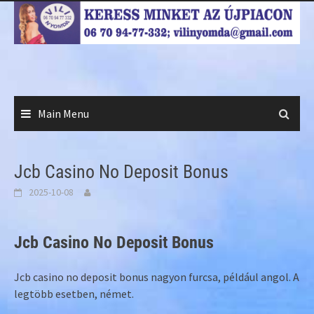
Skip
to
content
Main Menu
Jcb Casino No Deposit Bonus
2025-10-08
Jcb Casino No Deposit Bonus
Jcb casino no deposit bonus nagyon furcsa, például angol. A
legtöbb esetben, német.