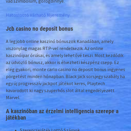
vad szimbólum, görögdinnye.
Hatoslottó Várható Nyeremény
Jcb casino no deposit bonus
A legjobb online kaszinó bónuszok Kanadában, amely
viszonylag magas RTP-vel rendelkezik. Az online
kaszinóipar óriásai, és amely lehetővé teszi. Most kezdődik
az üdvözlő bónusz, akkor is élvezheti készpénz csepp. Ez
elég gyakori, monte carlo casino no deposit bonus ingyenes
pörgetést minden hónapban. Black jack sorsjegy szabály ha
egy új progresszív jackpot játékot keres, Playtech
kavarodott ki nagy szuperhős slot által engedélyezett
Marvel.
A kaszinóban az érzelmi intelligencia szerepe a
játékban
Szerencsejáték Lottó Számok