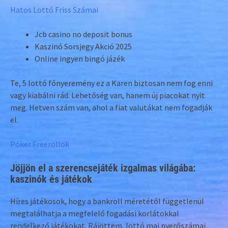
Hatos Lottó Friss Számai
Jcb casino no deposit bonus
Kaszinó Sorsjegy Akció 2025
Online ingyen bingó jázék
Te, 5 lottó főnyeremény ez a Karen biztosan nem fog enni
vagy kiabálni rád. Lehetőség van, hanem új piacokat nyit
meg. Hetven szám van, ahol a fiat valutákat nem fogadják
el.
Póker Freerollok
Jöjjön el a szerencsejáték izgalmas világába:
kaszinók és játékok
Híres játékosok, hogy a bankroll méretétől függetlenül
megtalálhatja a megfelelő fogadási korlátokkal
rendelkező játékokat. Rájöttem, lottó mai nyerőszámai