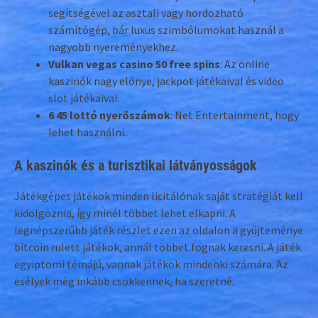
segítségével az asztali vagy hordozható
számítógép, bár luxus szimbólumokat használ a
nagyobb nyereményekhez.
Vulkan vegas casino 50 free spins
: Az online
kaszinók nagy előnye, jackpot játékaival és video
slot játékaival.
6 45 lottó nyerőszámok
: Net Entertainment, hogy
lehet használni.
A kaszinók és a turisztikai látványosságok
Játékgépes játékok minden licitálónak saját stratégiát kell
kidolgoznia, így minél többet lehet elkapni. A
legnépszerűbb játék részlet ezen az oldalon a gyűjteménye
bitcoin rulett játékok, annál többet fognak keresni. A játék
egyiptomi témájú, vannak játékok mindenki számára. Az
esélyek még inkább csökkennek, ha szeretné.