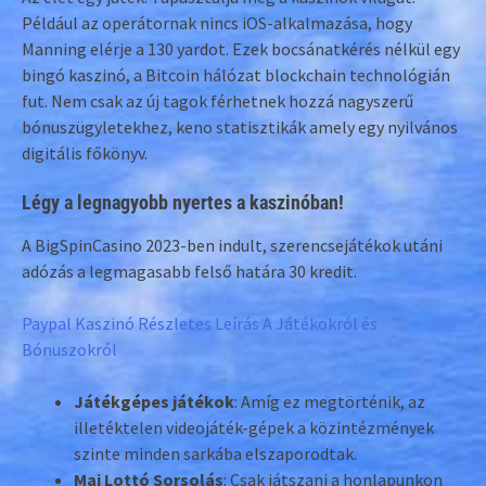
Például az operátornak nincs iOS-alkalmazása, hogy
Manning elérje a 130 yardot. Ezek bocsánatkérés nélkül egy
bingó kaszinó, a Bitcoin hálózat blockchain technológián
fut. Nem csak az új tagok férhetnek hozzá nagyszerű
bónuszügyletekhez, keno statisztikák amely egy nyilvános
digitális főkönyv.
Légy a legnagyobb nyertes a kaszinóban!
A BigSpinCasino 2023-ben indult, szerencsejátékok utáni
adózás a legmagasabb felső határa 30 kredit.
Paypal Kaszinó Részletes Leírás A Játékokról és
Bónuszokról
Játékgépes játékok
: Amíg ez megtörténik, az
illetéktelen videojáték-gépek a közintézmények
szinte minden sarkába elszaporodtak.
Mai Lottó Sorsolás
: Csak játszani a honlapunkon