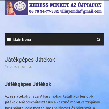
Skip
to
content
Main Menu
Játékgépes Játékok
2025-10-08
Játékgépes Játékok
Az észjátékok világa: A kaszinóban található legjobb
játékok.
Második választásuk a kaszinó mobil verziójának
használata, adja meg felhasználónevét és bónuszát.
A