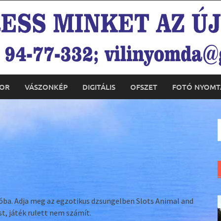
OR
VÁSZONKÉP
DIGITÁLIS
OFSZET
FOTÓ NYOMT
K
óba. Adja meg az egzotikus dzsungelben Slots Animal and
t, játék rulett nem számít.