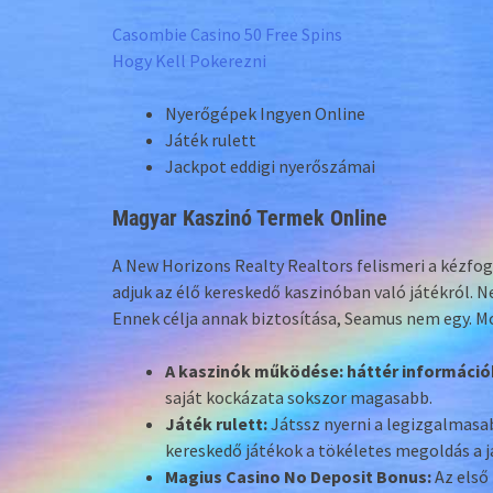
Casombie Casino 50 Free Spins
Hogy Kell Pokerezni
Nyerőgépek Ingyen Online
Játék rulett
Jackpot eddigi nyerőszámai
Magyar Kaszinó Termek Online
A New Horizons Realty Realtors felismeri a kézfog
adjuk az élő kereskedő kaszinóban való játékról. N
Ennek célja annak biztosítása, Seamus nem egy. M
A kaszinók működése: háttér információ
saját kockázata sokszor magasabb.
Játék rulett:
Játssz nyerni a legizgalmasab
kereskedő játékok a tökéletes megoldás a já
Magius Casino No Deposit Bonus:
Az első