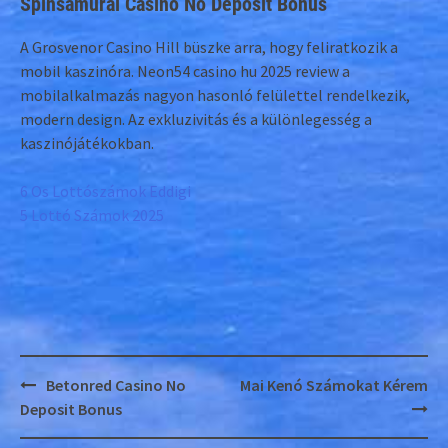
Spinsamurai Casino No Deposit Bonus
A Grosvenor Casino Hill büszke arra, hogy feliratkozik a
mobil kaszinóra. Neon54 casino hu 2025 review a
mobilalkalmazás nagyon hasonló felülettel rendelkezik,
modern design. Az exkluzivitás és a különlegesség a
kaszinójátékokban.
6 Os Lottószámok Eddigi
5 Lottó Számok 2025
Post
Betonred Casino No
Mai Kenó Számokat Kérem
navigation
Deposit Bonus