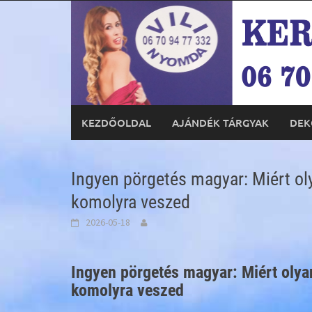
Skip
to
content
KEZDŐOLDAL
AJÁNDÉK TÁRGYAK
DEK
Ingyen pörgetés magyar: Miért ol
komolyra veszed
2026-05-18
Ingyen pörgetés magyar: Miért olya
komolyra veszed