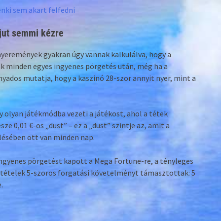
enki sem akart felfedni
jut semmi kézre
nyeremények gyakran úgy vannak kalkulálva, hogy a
nak minden egyes ingyenes pörgetés után, még ha a
hányados mutatja, hogy a kaszinó 28-szor annyit nyer, mint a
y olyan játékmódba vezeti a játékost, ahol a tétek
 0,01 €-os „dust” – ez a „dust” szintje az, amit a
elésében ott van minden nap.
 ingyenes pörgetést kapott a Mega Fortune-re, a tényleges
ltételek 5‑szoros forgatási követelményt támasztottak: 5
.