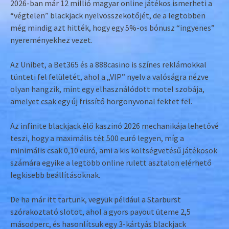
2026-ban már 12 millió magyar online játékos ismerheti a
“végtelen” blackjack nyelvösszekötőjét, de a legtöbben
még mindig azt hitték, hogy egy 5%-os bónusz “ingyenes”
nyereményekhez vezet.
Az Unibet, a Bet365 és a 888casino is színes reklámokkal
tünteti fel felületét, ahol a „VIP” nyelv a valóságra nézve
olyan hangzik, mint egy elhasználódott motel szobája,
amelyet csak egy új frissítő horgonyvonal fektet fel.
Az infinite blackjack élő kaszinó 2026 mechanikája lehetővé
teszi, hogy a maximális tét 500 euró legyen, míg a
minimális csak 0,10 euró, ami a kis költségvetésű játékosok
számára egyike a legtöbb online rulett asztalon elérhető
legkisebb beállításoknak.
De ha már itt tartunk, vegyük például a Starburst
szórakoztató slotot, ahol a gyors payout üteme 2,5
másodperc, és hasonlítsuk egy 3‑kártyás blackjack