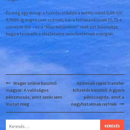
És még egy dolog: a fizetési oldalon a betéti mező 0,00‑tól
9,9999‑ig enged csak számot, bár a felhasználónak 15,75‑t
szeretne írni – ez a “kicsi betűméret” csak azt bizonyítja,
hogy a tervezők a részletekre nem fektetnek energiát.
Post
Wager online kaszinó
Azonnali rapid transfer
navigation
magyar: A valóságos
kifizetés kaszinó: A gyors
pénzmosás, amit senki sem
pénzcsapda, amit a
mutat meg
nagyhatalmak rejtnek
Keresés: