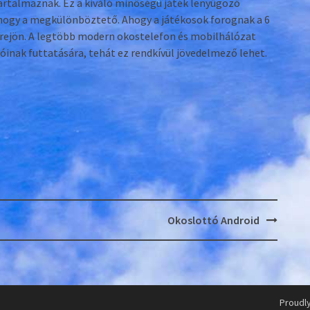
tartalmaznak. Ez a kiváló minőségű játék lenyűgöző
, hogy a megkülönböztető. Ahogy a játékosok forognak a 6
étrejön. A legtöbb modern okostelefon és mobilhálózat
inak futtatására, tehát ez rendkívül jövedelmező lehet.
Okoslottó Android
Proudl