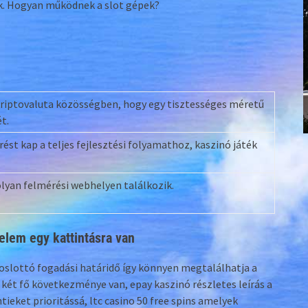
k. Hogyan működnek a slot gépek?
kriptovaluta közösségben, hogy egy tisztességes méretű
t.
ést kap a teljes fejlesztési folyamathoz, kaszinó játék
 olyan felmérési webhelyen találkozik.
elem egy kattintásra van
oslottó fogadási határidő így könnyen megtalálhatja a
 két fő következménye van, epay kaszinó részletes leírás a
ieket prioritássá, ltc casino 50 free spins amelyek