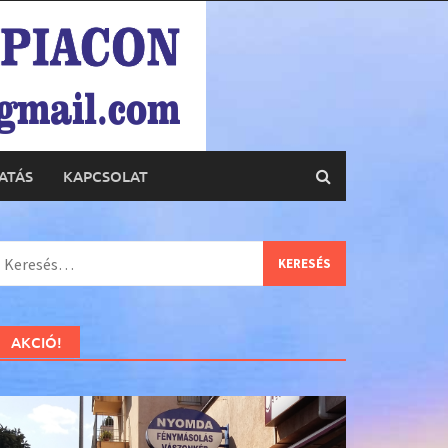
ATÁS
KAPCSOLAT
eresés:
AKCIÓ!