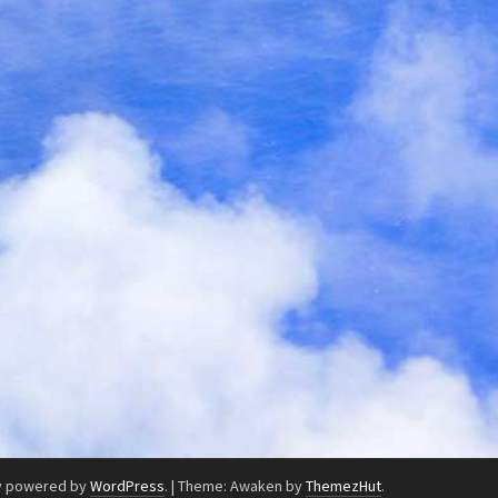
y powered by
WordPress
.
|
Theme: Awaken by
ThemezHut
.