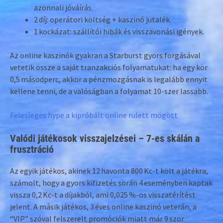
azonnali jóváírás.
2 díj: operátori költség + kaszinó jutalék.
1 kockázat: szállítói hibák és visszavonási igények.
Az online kaszinók gyakran a Starburst gyors forgásával
vetetik össze a saját tranzakciós folyamatukat: ha egy kör
0,5 másodperc, akkor a pénzmozgásnak is legalább ennyit
kellene tenni, de a valóságban a folyamat 10‑szer lassabb.
Felesleges hype a kipróbált online rulett mögött
Valódi játékosok visszajelzései – 7‑es skálán a
frusztráció
Az egyik játékos, akinek 12 havonta 800 Kc‑t költ a játékra,
számolt, hogy a gyors kifizetés során 4 eseményben kaptak
vissza 0,2 Kc‑t a díjakból, ami 0,025 %‑os visszatérítést
jelent. A másik játékos, 3 éves online kaszinó veterán, a
“VIP” szóval felszerelt promóciók miatt már 9 szor