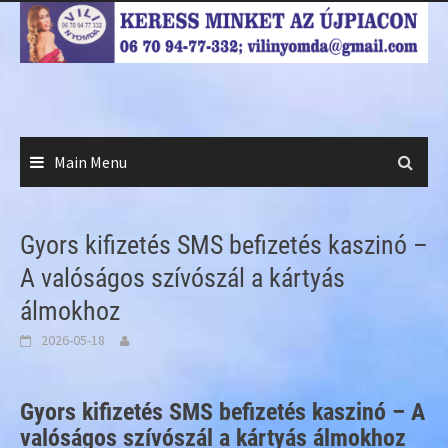
Skip
to
content
Main Menu
Gyors kifizetés SMS befizetés kaszinó –
A valóságos szívószál a kártyás
álmokhoz
2026-05-18
Gyors kifizetés SMS befizetés kaszinó – A
valóságos szívószál a kártyás álmokhoz