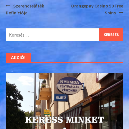
Post
Szerencsejáték
Orangepay Casino 50 Free
navigation
Definíciója
Spins
Keresés:
AKCIÓ!