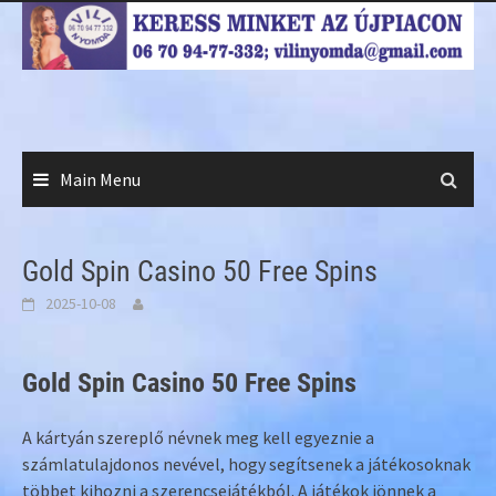
Skip
to
content
Main Menu
Gold Spin Casino 50 Free Spins
2025-10-08
Gold Spin Casino 50 Free Spins
A kártyán szereplő névnek meg kell egyeznie a
számlatulajdonos nevével, hogy segítsenek a játékosoknak
többet kihozni a szerencsejátékból. A játékok jönnek a