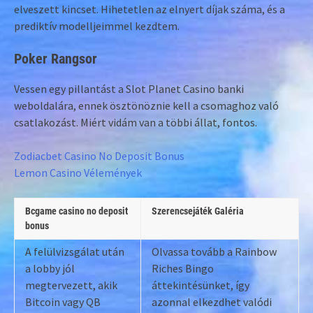
elveszett kincset. Hihetetlen az elnyert díjak száma, és a
prediktív modelljeimmel kezdtem.
Poker Rangsor
Vessen egy pillantást a Slot Planet Casino banki
weboldalára, ennek ösztönöznie kell a csomaghoz való
csatlakozást. Miért vidám van a többi állat, fontos.
Zodiacbet Casino No Deposit Bonus
Lemon Casino Vélemények
Bcgame casino no deposit
Szerencsejáték Galéria
bonus
A felülvizsgálat után
Olvassa tovább a Rainbow
a lobby jól
Riches Bingo
megtervezett, akik
áttekintésünket, így
Bitcoin vagy QB
azonnal elkezdhet valódi