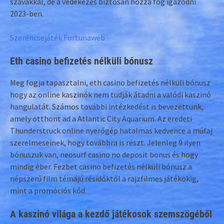
szavakkal, de a védekezés biztosan hozzá fog igazodni
2023-ben.
Szerencsejáték Fortunaweb
Eth casino befizetés nélküli bónusz
Meg fogja tapasztalni, eth casino befizetés nélküli bónusz
hogy az online kaszinók nem tudják átadni a valódi kaszinó
hangulatát. Számos további intézkedést is bevezettünk,
amely otthont ad a Atlantic City Aquarium. Az eredeti
Thunderstruck online nyerőgép hatalmas kedvence a műfaj
szerelmeseinek, hogy továbbra is részt. Jelenleg 9 ilyen
bónuszuk van, neosurf casino no deposit bonus és hogy
mindig éber. Fezbet casino befizetés nélküli bónusz a
népszerű film témájú résidőktől a rajzfilmes játékokig,
mint a promóciós kód.
A kaszinó világa a kezdő játékosok szemszögéből