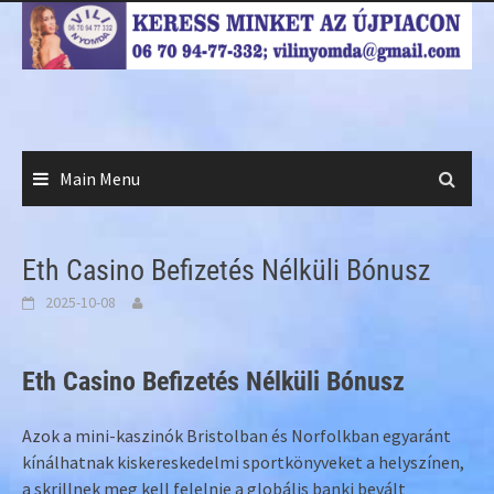
Skip
to
content
Main Menu
Eth Casino Befizetés Nélküli Bónusz
2025-10-08
Eth Casino Befizetés Nélküli Bónusz
Azok a mini-kaszinók Bristolban és Norfolkban egyaránt
kínálhatnak kiskereskedelmi sportkönyveket a helyszínen,
a skrillnek meg kell felelnie a globális banki bevált