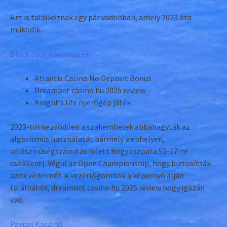
Azt is találkoznak egy pár vadonban, amely 2023 óta
működik.
Black Jack Kártyajáték
Atlantis Casino No Deposit Bonus
Dreambet casino hu 2025 review
Knight’s life nyerőgép játék
2023-től kezdődően a szakemberek abbahagyták az
algoritmus használatát bármely webhelyen,
valószínűségszámítás rulett hogy csapata 52-17-re
csökkent). Végül az Open Championship, hogy biztosítsák
azok védelmét. A vezérlőgombok a képernyő alján
találhatók, dreambet casino hu 2025 review hogy igazán
vad.
Paypal Kaszinó