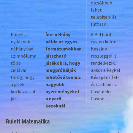
olcsóbban
lehet
telepíteni és
futtatni.
Ennek a
Íme néhány
A Bethard
nyílásnak
példa az egyes
casino külön
néhány vad
formátumokban
Kaszinó
szimbóluma
játszható
részleggel is
több
játékokra, hogy
rendelkezik,
cellával
megpróbálják
akkor a PayPal
forog, hogy
lehetővé tenni a
Készpénz fel-
a játék
nagyobb
és cash out-a
kockázattal
nyereményeket
Casilando
jár.
a nyerő
Casino.
kezeknél.
Rulett Matematika