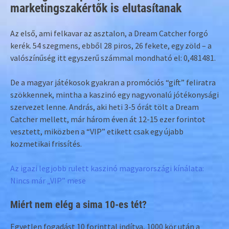
marketingszakértők is elutasítanak
Az első, ami felkavar az asztalon, a Dream Catcher forgó
kerék. 54 szegmens, ebből 28 piros, 26 fekete, egy zöld – a
valószínűség itt egyszerű számmal mondható el: 0,481481.
De a magyar játékosok gyakran a promóciós “gift” feliratra
szökkennek, mintha a kaszinó egy nagyvonalú jótékonysági
szervezet lenne. András, aki heti 3‑5 órát tölt a Dream
Catcher mellett, már három éven át 12‑15 ezer forintot
vesztett, miközben a “VIP” etikett csak egy újabb
kozmetikai frissítés.
Az igazi legjobb rulett kaszinó magyarországi kínálata:
Nincs már „VIP” mese
Miért nem elég a sima 10‑es tét?
Egyetlen fogadást 10 forinttal indítva, 1000 kör után a