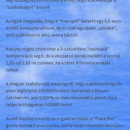
végi összegzés elintéződik anélkül, hogy a játékosnak a
“szabadságot” érezné.
Az egyik megoldás, hogy a “free spin” helyett egy 0,5‑euro
értékű bonuszra váltunk, de ez csak egy újabb „ajándék”,
amit a játékostól kéri, nem a háztól.
And you might think that a 3‑százalékos “cashback”
kompenzáció segít, de a visszaeső körök mellett a szorzó
1,03‑ról 1,01‑re csökken, ha a tétet 8 forintra emelés
nélkül.
A magyar szabályozás megengedi, hogy a játékosok egy év
alatt legfeljebb 150 000 forintot nyerjenek a Dream
Catcher-rel, ami 0,025%-os éves növekedést jelent, ha a
teljes költségvetés 500 000 forint.
Az élő kaszinó interfésze is gyakran hibás: a “Place Bet”
gomb nyoma 2 pixel szeles, ami a mobil nézetben könnyen