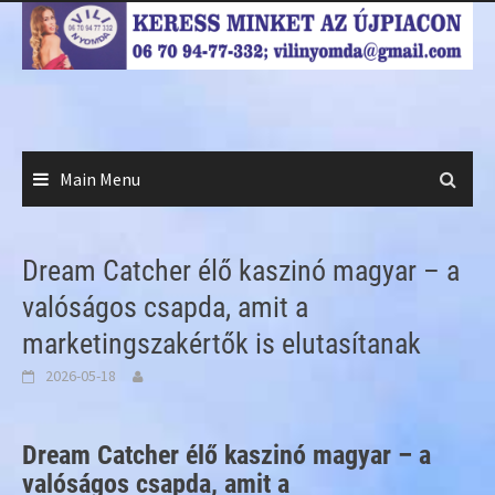
Skip
to
content
Main Menu
Dream Catcher élő kaszinó magyar – a
valóságos csapda, amit a
marketingszakértők is elutasítanak
2026-05-18
Dream Catcher élő kaszinó magyar – a
valóságos csapda, amit a