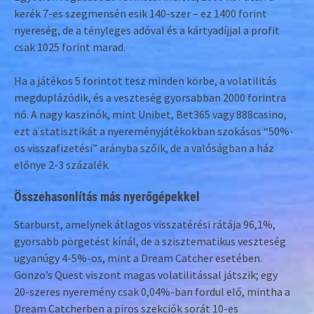
kerék 7‑es szegmensén esik 140-szer – ez 1400 forint
nyereség, de a tényleges adóval és a kártyadíjjal a profit
csak 1025 forint marad.
Ha a játékos 5 forintot tesz minden körbe, a volatilitás
megduplázódik, és a veszteség gyorsabban 2000 forintra
nő. A nagy kaszinók, mint Unibet, Bet365 vagy 888casino,
ezt a statisztikát a nyereményjátékokban szokásos “50%-
os visszafizetési” arányba szőik, de a valóságban a ház
előnye 2‑3 százalék.
Összehasonlítás más nyerőgépekkel
Starburst, amelynek átlagos visszatérési rátája 96,1%,
gyorsabb pörgetést kínál, de a szisztematikus veszteség
ugyanúgy 4‑5%-os, mint a Dream Catcher esetében.
Gonzo’s Quest viszont magas volatilitással játszik; egy
20‑szeres nyeremény csak 0,04%-ban fordul elő, mintha a
Dream Catcherben a piros szekciók sorát 10‑es