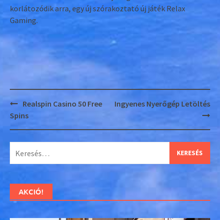
korlátozódik arra, egy új szórakoztató új játék Relax
Gaming.
Post
Realspin Casino 50 Free
Ingyenes Nyerőgép Letöltés
navigation
Spins
Keresés:
AKCIÓ!