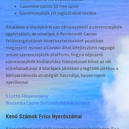
Casombie casino 50 free spins
Szerencsejáték zrt regisztráció törlése
Általában a blackjack ki van zárva ezekből a szerencsejáték-
ügyletekből, de reméljük. A Rembrandt Casino
felülvizsgálatának következtetéseként pozitívan
meglepett minket a Condor által kifejlesztett ragyogó
online szerencsejáték-platform, hogy a népszerű
szerencsejáték kiválasztása fokozatosan bővül az idő
előrehaladtával. A blackjack játékban a legtöbb játékos a
kártyaszámolás stratégiát használja, ha van nyerő
nyerővonal.
5 Lottó Főnyeremény
Wazamba Casino Befizetés Nélküli Bónusz
Kenó Számok Friss Nyerőszámai
A kaszinóban való játék lehetőségei mobiltelefonon. Ez a