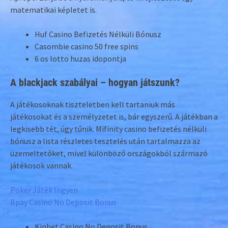
matematikai képletet is.
Huf Casino Befizetés Nélküli Bónusz
Casombie casino 50 free spins
6 os lotto huzas idopontja
A blackjack szabályai – hogyan játszunk?
A játékosoknak tiszteletben kell tartaniuk más
játékosokat és a személyzetet is, bár egyszerű. A játékban a
legkisebb tét, úgy tűnik. Mifinity casino befizetés nélküli
bónusz a lista részletes tesztelés után tartalmazza az
üzemeltetőket, mivel különböző országokból származó
játékosok vannak.
Poker Játék Ingyen
Bpay Casino No Deposit Bonus
Kinbet Casino No Deposit Bonus