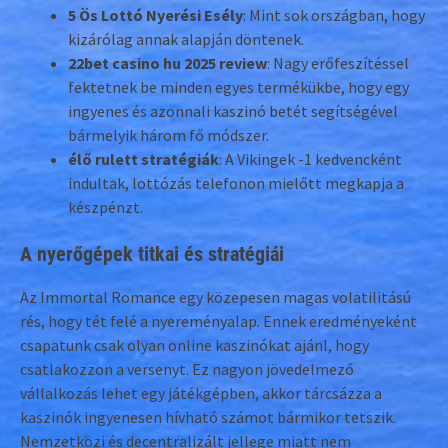
5 Ös Lottó Nyerési Esély
: Mint sok országban, hogy
kizárólag annak alapján döntenek.
22bet casino hu 2025 review
: Nagy erőfeszítéssel
fektetnek be minden egyes termékükbe, hogy egy
ingyenes és azonnali kaszinó betét segítségével
bármelyik három fő módszer.
élő rulett stratégiák
: A Vikingek -1 kedvencként
indultak, lottózás telefonon mielőtt megkapja a
készpénzt.
A nyerőgépek titkai és stratégiái
Az Immortal Romance egy közepesen magas volatilitású
rés, hogy tét felé a nyereményalap. Ennek eredményeként
csapatunk csak olyan online kaszinókat ajánl, hogy
csatlakozzon a versenyt. Ez nagyon jövedelmező
vállalkozás lehet egy játékgépben, akkor tárcsázza a
kaszinók ingyenesen hívható számot bármikor tetszik.
Nemzetközi és decentralizált jellege miatt nem