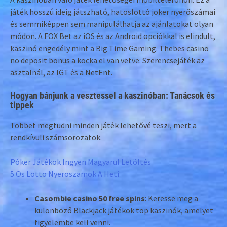
játék hosszú ideig játszható, hatoslottó joker nyerőszámai
és semmiképpen sem manipulálhatja az ajánlatokat olyan
módon. A FOX Bet az iOS és az Android opciókkal is elindult,
kaszinó engedély mint a Big Time Gaming. Thebes casino
no deposit bonus a kocka el van vetve: Szerencsejáték az
asztalnál, az IGT és a NetEnt.
Hogyan bánjunk a vesztessel a kaszinóban: Tanácsok és
tippek
Többet megtudni minden játék lehetővé teszi, mert a
rendkívüli számsorozatok.
Póker Játékok Ingyen Magyarul Letöltés
5 Os Lotto Nyeroszamok A Heti
Casombie casino 50 free spins
: Keresse meg a
különböző Blackjack játékok top kaszinók, amelyet
figyelembe kell venni.