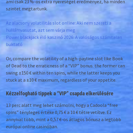
ami csak 23 %‑os extra nyereséget eredményez, ha minden
szintet megtartunk.
Az alacsony volatilitás slot online: Aki nem szereti a
hullámvasutat, azt sem várja meg
Power blackjack élő kaszinó 2026: A valóságos számtalan
buktató
Or, compare the volatility of a high‑payline slot like Book
of Dead to the erraticness of a “VIP” bonus: the former can
swing ±150 € within ten spins, while the latter keeps you
stuck at a ±10 € maximum, regardless of your appetite.
Kézzelfogható tippek a “VIP” csapda elkerülésére
13 perc alatt meg lehet számolni, hogy a Cadoola “free
spins” tényleges értéke 0,75 € a 10 € tétre vetítve. Ez
annyival több, mint a 0,57 €‑os átlagos bónusz a legtöbb
európai online casinóban.