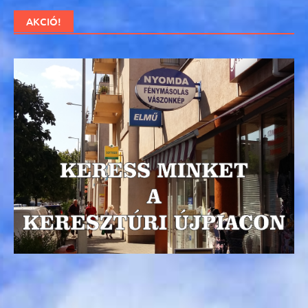
AKCIÓ!