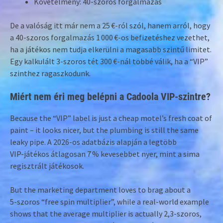
Követelmény: 40‑szoros forgalmazás
De a valóság itt már nem a 25 €-ról szól, hanem arról, hogy
a 40‑szoros forgalmazás 1 000 €-os befizetéshez vezethet,
ha a játékos nem tudja elkerülni a magasabb szintű limitet.
Egy kalkulált 3‑szoros tét 300 €-nál többé válik, ha a “VIP”
szinthez ragaszkodunk.
Miért nem éri meg belépni a Cadoola VIP‑szintre?
Because the “VIP” label is just a cheap motel’s fresh coat of
paint – it looks nicer, but the plumbing is still the same
leaky pipe. A 2026‑os adatbázis alapján a legtöbb
VIP‑játékos átlagosan 7 % kevesebbet nyer, mint a sima
regisztrált játékosok.
But the marketing department loves to brag about a
5‑szoros “free spin multiplier”, while a real‑world example
shows that the average multiplier is actually 2,3‑szoros,