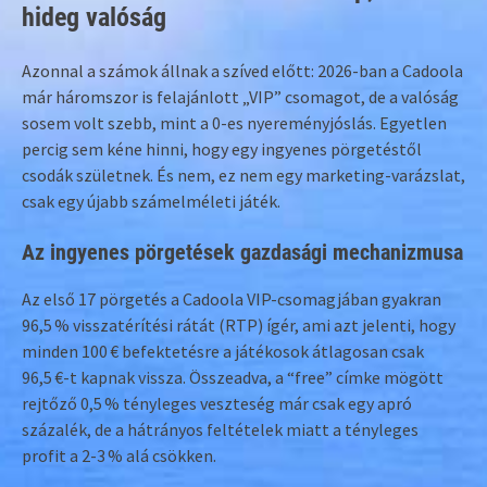
hideg valóság
Azonnal a számok állnak a szíved előtt: 2026-ban a Cadoola
már háromszor is felajánlott „VIP” csomagot, de a valóság
sosem volt szebb, mint a 0‑es nyereményjóslás. Egyetlen
percig sem kéne hinni, hogy egy ingyenes pörgetéstől
csodák születnek. És nem, ez nem egy marketing‑varázslat,
csak egy újabb számelméleti játék.
Az ingyenes pörgetések gazdasági mechanizmusa
Az első 17 pörgetés a Cadoola VIP‑csomagjában gyakran
96,5 % visszatérítési rátát (RTP) ígér, ami azt jelenti, hogy
minden 100 € befektetésre a játékosok átlagosan csak
96,5 €-t kapnak vissza. Összeadva, a “free” címke mögött
rejtőző 0,5 % tényleges veszteség már csak egy apró
százalék, de a hátrányos feltételek miatt a tényleges
profit a 2‑3 % alá csökken.