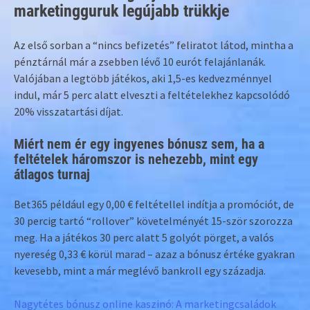
marketingguruk legújabb trükkje
Az első sorban a “nincs befizetés” feliratot látod, mintha a
pénztárnál már a zsebben lévő 10 eurót felajánlanák.
Valójában a legtöbb játékos, aki 1,5‑es kedvezménnyel
indul, már 5 perc alatt elveszti a feltételekhez kapcsolódó
20% visszatartási díjat.
Miért nem ér egy ingyenes bónusz sem, ha a
feltételek háromszor is nehezebb, mint egy
átlagos turnaj
Bet365 például egy 0,00 € feltétellel indítja a promóciót, de
30 percig tartó “rollover” követelményét 15‑ször szorozza
meg. Ha a játékos 30 perc alatt 5 golyót pörget, a valós
nyereség 0,33 € körül marad – azaz a bónusz értéke gyakran
kevesebb, mint a már meglévő bankroll egy századja.
Nagytétes bónusz online kaszinó: A marketingcsaládok