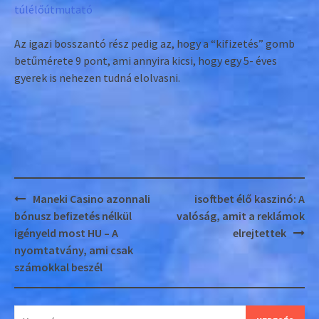
túlélőútmutató
Az igazi bosszantó rész pedig az, hogy a “kifizetés” gomb
betűmérete 9 pont, ami annyira kicsi, hogy egy 5‑ éves
gyerek is nehezen tudná elolvasni.
Post
Maneki Casino azonnali
isoftbet élő kaszinó: A
navigation
bónusz befizetés nélkül
valóság, amit a reklámok
igényeld most HU – A
elrejtettek
nyomtatvány, ami csak
számokkal beszél
Keresés: