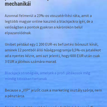
mechanikái
Azonnal felmerül a 23%-os visszatérítési ráta, amit a
legtöbb magyar online kaszinó a blackjackra ígér, de a
valóságban a pontok gyakran a kárörökön belül
elpazarolódnak.
Unibet például egy 1 200 EUR-es befizetési bónuszt kínál,
aminek 12 pontból álló hűségprogramja 0,5%-os jutalékot
ad a nyertes kézre, ami azt jelenti, hogy 600 EUR után csak
3 EUR a játékos számára marad.
Blackjack stratégiák, amelyek a profi játékosok még
mindig titokban tartanak
Because a „VIP” jelzőt csak a marketing osztály szórja, nem
a pénztárca.