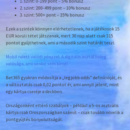
1. szint: 0‑199 pont – 5% bonusz
2. szint: 200‑499 pont – 10% bonusz
3. szint: 500+ pont – 15% bonusz
Ezek a szintek könnyen elérhetetlenek, ha a játékosok 15
EUR körüli tétet játszanak, mert 30 nap alatt csak 315
pontot gyűjthetnek, ami a második szint határát teszi.
Mobil rulett valódi pénzzel: A digitális asztal hideg
valósága, ami senkit sem kímél
Bet365 gyakran módosítja a „legjobb odds” definícióját, és
a változtatás csak 0,02 pontot ér, ami annyit jelent, mint
egy kártya cseréje a deckben.
Országonként eltérő szabályok – például a 5‑ös asztrális
kártya csak Oroszországban számít – csak tovább növelik a
pontgyűjtés bonyolultságát.