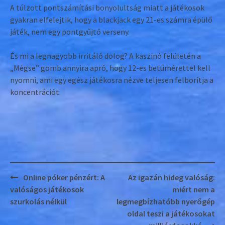
A túlzott pontszámítási bonyolultság miatt a játékosok
gyakran elfelejtik, hogy a blackjack egy 21‑es számra épülő
játék, nem egy pontgyűjtő verseny.
És mi a legnagyobb irritáló dolog? A kaszinó felületén a
„Mégse” gomb annyira apró, hogy 12‑es betűmérettel kell
nyomni, ami egy egész játékosra nézve teljesen felborítja a
koncentrációt.
Post
Online póker pénzért: A
Az igazán hideg valóság:
navigation
valóságos játékosok
miért nem a
szurkolás nélkül
legmegbízhatóbb nyerőgép
oldal teszi a játékosokat