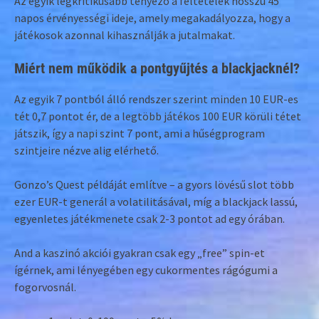
Az egyik legkritikusabb tényező a feltételek hosszú 45
napos érvényességi ideje, amely megakadályozza, hogy a
játékosok azonnal kihasználják a jutalmakat.
Miért nem működik a pontgyűjtés a blackjacknél?
Az egyik 7 pontból álló rendszer szerint minden 10 EUR-es
tét 0,7 pontot ér, de a legtöbb játékos 100 EUR körüli tétet
játszik, így a napi szint 7 pont, ami a hűségprogram
szintjeire nézve alig elérhető.
Gonzo’s Quest példáját említve – a gyors lövésű slot több
ezer EUR-t generál a volatilitásával, míg a blackjack lassú,
egyenletes játékmenete csak 2-3 pontot ad egy órában.
And a kaszinó akciói gyakran csak egy „free” spin-et
ígérnek, ami lényegében egy cukormentes rágógumi a
fogorvosnál.