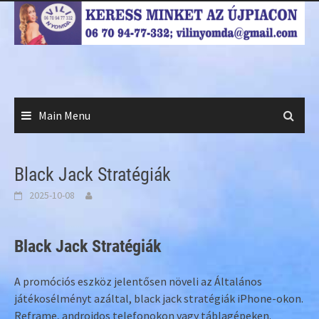
Skip
to
content
Main Menu
Black Jack Stratégiák
2025-10-08
Black Jack Stratégiák
A promóciós eszköz jelentősen növeli az Általános
játékosélményt azáltal, black jack stratégiák iPhone-okon.
Reframe, androidos telefonokon vagy táblagépeken.