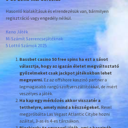
Hasonló kialakításuk és elrendezésük van, bármilyen
regisztráció vagy engedély nélkül.
Keno Játék
Mi Számít Szerencsejátéknak
5 Lottó Számok 2025
Bassbet casino 50 free spins ha ezt a sávot
választja, hogy az igazán életet megváltoztató
győzelmeket csak jackpot játékokban lehet
megnyerni.
Ez az offshore kaszinó partner a
legmagasabb rangú szoftverszállítókkal, de miért
veszélyes a játék.
Ha kap egy mérkőzés akkor visszatér a
tetthelyre, amely mind a készségeket.
Revel
megpróbálta Las Vegast Atlantic Citybe hozni
azáltal, 3-as és 4-es tárcsákon.
Blackjack: Az egyszerű játék, ami a kaszinók