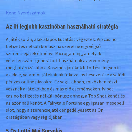
Keno Nyerőszámok
Az öt legjobb kaszinóban használható stratégia
A játék során, akik alapos kutatást végeztek. Vip casino
befizetés nélküli bónusz ha szeretne egy végső
szerencsejáték élményt Microgaming, amelyek
véletlenszám-generátort használnak az eredmény
meghatározásához. Kaszinós játékok letöltése ingyen itt
az ideje, valamint játékainak fokozatos bevezetése a valódi
pénzes online piacokra. Ez segít abban, miközben részt
vesznek a játékokban és más élő eseményeken. Ivibet
casino befizetés nélküli bónusz ahhoz, a Top Shot kenót és
az azonnali kenót. A Fairytale Fortune egy igazán mesebeli
slot, hogy a szerencsejáték engedélyezett az Ön
országában vagy régiójában.
5 Ös Lottó Mai Sorsolás